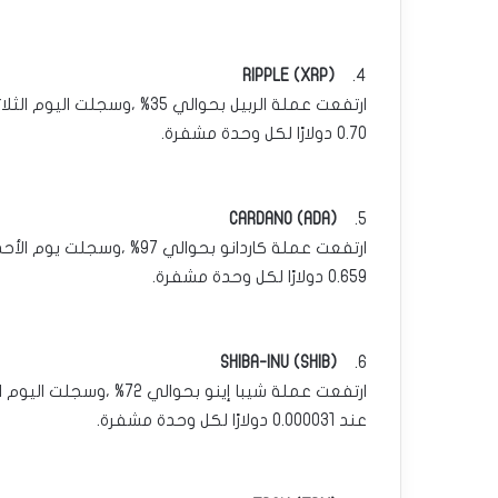
RIPPLE (XRP)
4.
0.70 دولارًا لكل وحدة مشفرة.
CARDANO (ADA)
5.
0.659 دولارًا لكل وحدة مشفرة.
SHIBA-INU (SHIB)
6.
عند 0.000031 دولارًا لكل وحدة مشفرة.