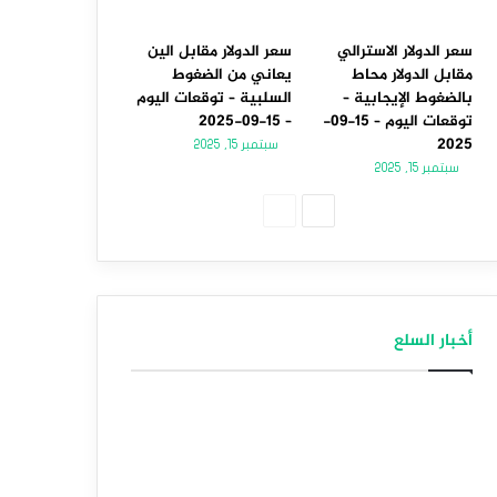
سعر الدولار الاسترالي
سعر الدولار مقابل الين
مقابل الدولار محاط
يعاني من الضغوط
بالضغوط الإيجابية –
السلبية – توقعات اليوم
توقعات اليوم – 15-09-
– 15-09-2025
2025
سبتمبر 15, 2025
سبتمبر 15, 2025
الصفحة
الصفحة
التالية
السابقة
أخبار السلع