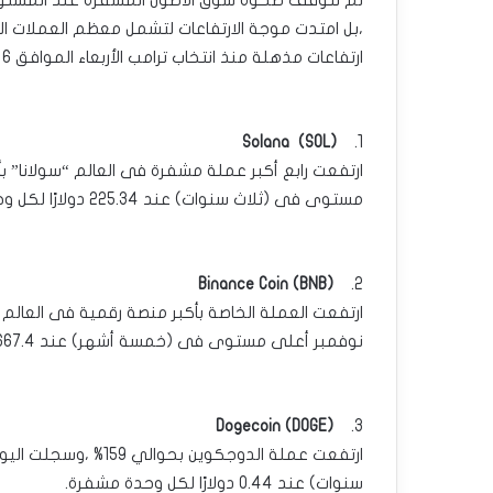
لم تتوقف صحوة سوق الأصول المشفرة عند المستويات 
ارتفاعات مذهلة منذ انتخاب ترامب الأربعاء الموافق 6 نوفمبر:
Solana (SOL)
1.
مستوى فى (ثلاث سنوات) عند 225.34 دولارًا لكل وحدة مشفرة.
Binance Coin (BNB)
2.
نوفمبر أعلى مستوى فى (خمسة أشهر) عند 667.4 دولارًا لكل وحدة مشفرة.
Dogecoin (DOGE)
3.
سنوات) عند 0.44 دولارًا لكل وحدة مشفرة.