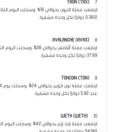
TRON (TRX)
7.
0.1850 دولارًا لكل وحدة مشفرة.
AVALANCHE (AVAX)
8.
37.69 دولارًا لكل وحدة مشفرة.
TONCOIN (TON)
9.
عند 5.82 دولارًا لكل وحدة مشفرة.
WETH (WETH)
10.
34382 دولارًا لكل وحدة مشفرة.