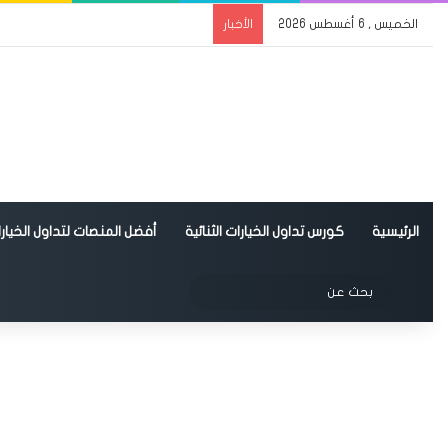
الخميس , 6 أغسطس 2026
الأخبار
الرئيسية
كورس تداول الخيارات الثنائية
أفضل المنصات لتداول الخيارات
الوضع المظلم
بحث
عن