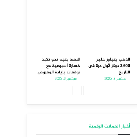
الذهب يتجاوز حاجز
النفط يتجه نحو تكبد
3,600 دولار لأول مرة فى
خسارة أسبوعية مع
التاريخ
توقعات بزيادة المعروض
سبتمبر 8, 2025
سبتمبر 6, 2025
الصفحة
الصفحة
التالية
السابقة
أخبار العملات الرقمية