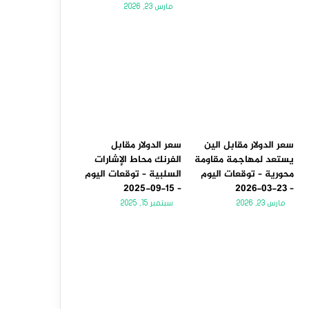
مارس 23, 2026
سعر الدولار مقابل الين
سعر الدولار مقابل
يستعد لمهاجمة مقاومة
الفرنك محاط الإشارات
محورية – توقعات اليوم
السلبية – توقعات اليوم
– 15-09-2025
– 23-03-2026
مارس 23, 2026
سبتمبر 15, 2025