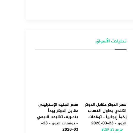
تحليلات الأسواق
سعر الدولار مقابل الدولار
سعر الجنيه الإسترليني
الكندي يحاول اكتساب
مقابل الدولار يبدأ
زخماً إيجابياً – توقعات
بتصريف تشبعه البيعي
اليوم – 23-03-2026
– توقعات اليوم – 23-
03-2026
مارس 23, 2026