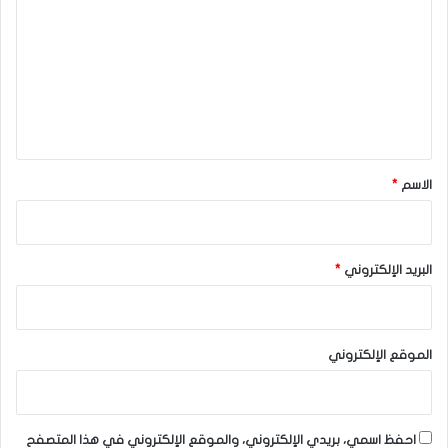
المصدر : اضغط هنا
ت
ع
ل
ي
ق
*
الاسم
*
البريد الإلكتروني
*
الموقع الإلكتروني
احفظ اسمي، بريدي الإلكتروني، والموقع الإلكتروني في هذا المتصفح