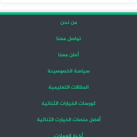
التالية
السابقة
من نحن
تواصل معنا
أعلن معنا
سياسة الخصوصيىة
المقالات التعليمية
كورسات الخيارات الثنائية
أفضل منصات الخيارت الثنائية
أخبار العملات