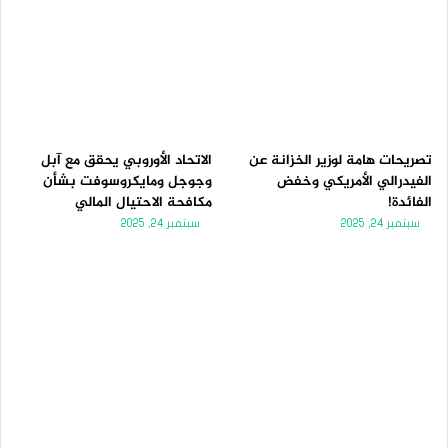
تصريحات هامة لوزير الخزانة عن
الاتحاد الأوروبي يحقق مع آبل
الفيدرالي الأمريكي وخفض
وجوجل ومايكروسوفت بشأن
الفائدة!
مكافحة الاحتيال المالي
سبتمبر 24, 2025
سبتمبر 24, 2025