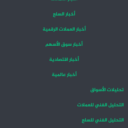
أخبار السلع
أخبار العملات الرقمية
أخبار سوق الأسهم
أخبار اقتصادية
أخبار عالمية
تحليلات الأسواق
التحليل الفني للعملات
التحليل الفني للسلع