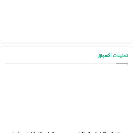
تحليلات الأسواق