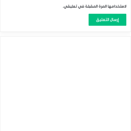
لاستخدامها المرة المقبلة في تعليقي.