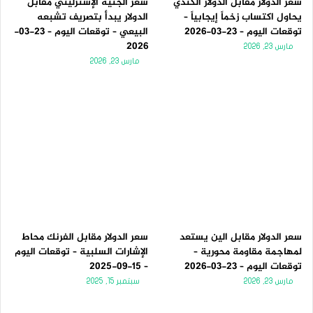
سعر الدولار مقابل الدولار الكندي
سعر الجنيه الإسترليني مقابل
يحاول اكتساب زخماً إيجابياً –
الدولار يبدأ بتصريف تشبعه
توقعات اليوم – 23-03-2026
البيعي – توقعات اليوم – 23-03-
2026
مارس 23, 2026
مارس 23, 2026
سعر الدولار مقابل الين يستعد
سعر الدولار مقابل الفرنك محاط
لمهاجمة مقاومة محورية –
الإشارات السلبية – توقعات اليوم
توقعات اليوم – 23-03-2026
– 15-09-2025
مارس 23, 2026
سبتمبر 15, 2025