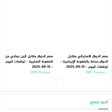
سعر الدولار الاسترالي مقابل
سعر الدولار مقابل الين يعاني من
الدولار محاط بالضغوط الإيجابية –
الضغوط السلبية – توقعات اليوم
توقعات اليوم – 15-09-2025
– 15-09-2025
سبتمبر 15, 2025
سبتمبر 15, 2025
الصفحة
الصفحة
التالية
السابقة
أخبار السلع