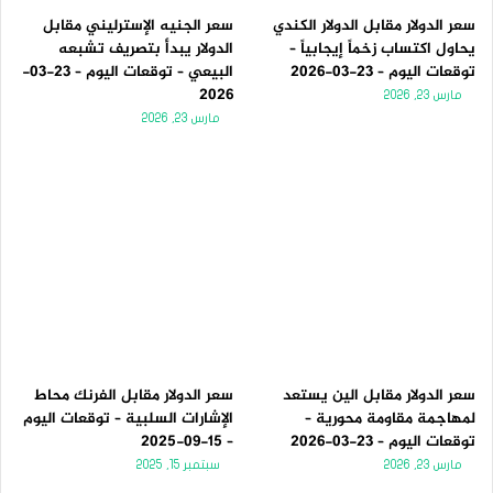
سعر الدولار مقابل الدولار الكندي
سعر الجنيه الإسترليني مقابل
يحاول اكتساب زخماً إيجابياً –
الدولار يبدأ بتصريف تشبعه
توقعات اليوم – 23-03-2026
البيعي – توقعات اليوم – 23-03-
2026
مارس 23, 2026
مارس 23, 2026
سعر الدولار مقابل الين يستعد
سعر الدولار مقابل الفرنك محاط
لمهاجمة مقاومة محورية –
الإشارات السلبية – توقعات اليوم
توقعات اليوم – 23-03-2026
– 15-09-2025
مارس 23, 2026
سبتمبر 15, 2025