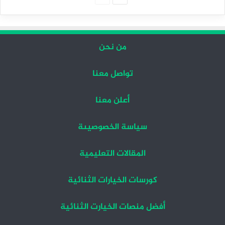
التالية
السابقة
من نحن
تواصل معنا
أعلن معنا
سياسة الخصوصيىة
المقالات التعليمية
كورسات الخيارات الثنائية
أفضل منصات الخيارت الثنائية