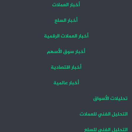
أخبار العملات
أخبار السلع
أخبار العملات الرقمية
أخبار سوق الأسهم
أخبار اقتصادية
أخبار عالمية
تحليلات الأسواق
التحليل الفني للعملات
التحليل الفني للسلع