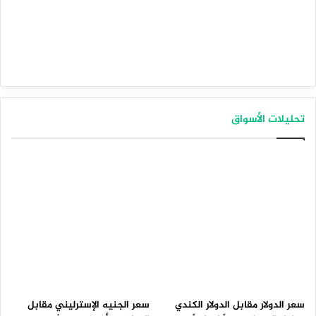
تحليلات الأسواق
سعر الدولار مقابل الدولار الكندي
سعر الجنيه الإسترليني مقابل