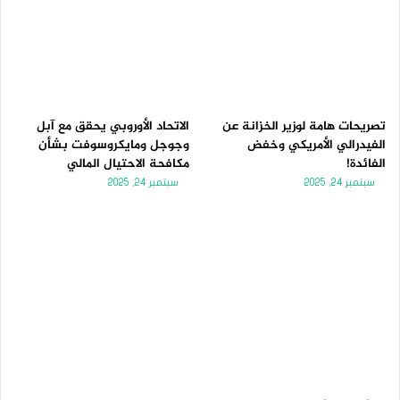
تصريحات هامة لوزير الخزانة عن
الاتحاد الأوروبي يحقق مع آبل
الفيدرالي الأمريكي وخفض
وجوجل ومايكروسوفت بشأن
الفائدة!
مكافحة الاحتيال المالي
سبتمبر 24, 2025
سبتمبر 24, 2025