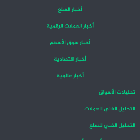
أخبار السلع
أخبار العملات الرقمية
أخبار سوق الأسهم
أخبار اقتصادية
أخبار عالمية
تحليلات الأسواق
التحليل الفني للعملات
التحليل الفني للسلع