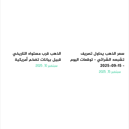
سعر الذهب يحاول تصريف
الذهب قرب مستواه التاريخي
تشبعه الشرائي – توقعات اليوم
قبيل بيانات تضخم أمريكية
– 15-09-2025
سبتمبر 10, 2025
سبتمبر 15, 2025