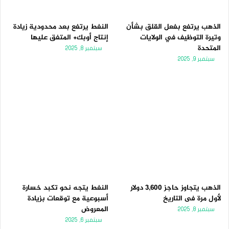
الذهب يرتفع بفعل القلق بشأن
النفط يرتفع بعد محدودية زيادة
وتيرة التوظيف في الولايات
إنتاج أوبك+ المتفق عليها
المتحدة
سبتمبر 8, 2025
سبتمبر 9, 2025
الذهب يتجاوز حاجز 3,600 دولار
النفط يتجه نحو تكبد خسارة
لأول مرة فى التاريخ
أسبوعية مع توقعات بزيادة
المعروض
سبتمبر 8, 2025
سبتمبر 6, 2025