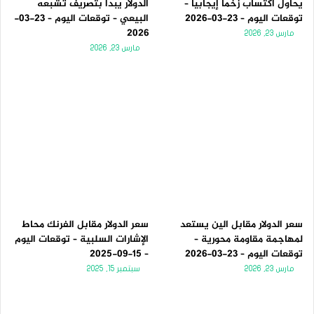
يحاول اكتساب زخماً إيجابياً –
الدولار يبدأ بتصريف تشبعه
توقعات اليوم – 23-03-2026
البيعي – توقعات اليوم – 23-03-
2026
مارس 23, 2026
مارس 23, 2026
سعر الدولار مقابل الين يستعد
سعر الدولار مقابل الفرنك محاط
لمهاجمة مقاومة محورية –
الإشارات السلبية – توقعات اليوم
توقعات اليوم – 23-03-2026
– 15-09-2025
مارس 23, 2026
سبتمبر 15, 2025