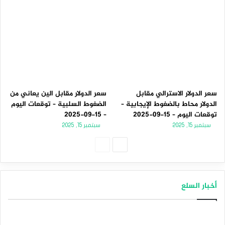
سعر الدولار الاسترالي مقابل
سعر الدولار مقابل الين يعاني من
الدولار محاط بالضغوط الإيجابية –
الضغوط السلبية – توقعات اليوم
توقعات اليوم – 15-09-2025
– 15-09-2025
سبتمبر 15, 2025
سبتمبر 15, 2025
الصفحة
الصفحة
التالية
السابقة
أخبار السلع