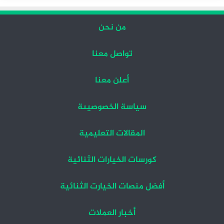
من نحن
تواصل معنا
أعلن معنا
سياسة الخصوصيىة
المقالات التعليمية
كورسات الخيارات الثنائية
أفضل منصات الخيارت الثنائية
أخبار العملات