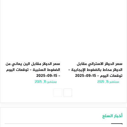
سعر الدولار الاسترالي مقابل
سعر الدولار مقابل الين يعاني من
الدولار محاط بالضغوط الإيجابية –
الضغوط السلبية – توقعات اليوم
توقعات اليوم – 15-09-2025
– 15-09-2025
سبتمبر 15, 2025
سبتمبر 15, 2025
الصفحة
الصفحة
التالية
السابقة
أخبار السلع