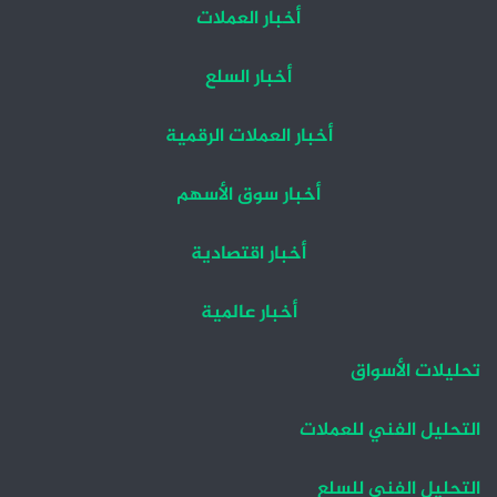
أخبار العملات
أخبار السلع
أخبار العملات الرقمية
أخبار سوق الأسهم
أخبار اقتصادية
أخبار عالمية
تحليلات الأسواق
التحليل الفني للعملات
التحليل الفني للسلع