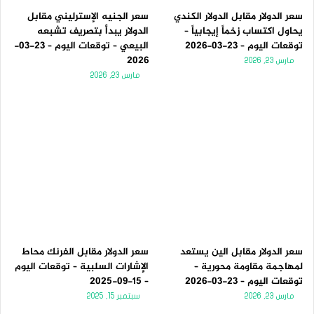
سعر الدولار مقابل الدولار الكندي
سعر الجنيه الإسترليني مقابل
يحاول اكتساب زخماً إيجابياً –
الدولار يبدأ بتصريف تشبعه
توقعات اليوم – 23-03-2026
البيعي – توقعات اليوم – 23-03-
2026
مارس 23, 2026
مارس 23, 2026
سعر الدولار مقابل الين يستعد
سعر الدولار مقابل الفرنك محاط
لمهاجمة مقاومة محورية –
الإشارات السلبية – توقعات اليوم
توقعات اليوم – 23-03-2026
– 15-09-2025
مارس 23, 2026
سبتمبر 15, 2025