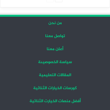
التالية
السابقة
من نحن
تواصل معنا
أعلن معنا
سياسة الخصوصيىة
المقالات التعليمية
كورسات الخيارات الثنائية
أفضل منصات الخيارت الثنائية