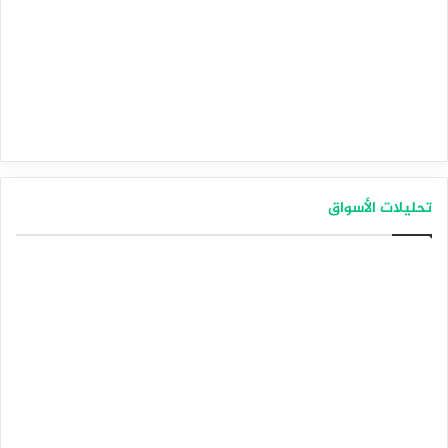
تحليلات الأسواق