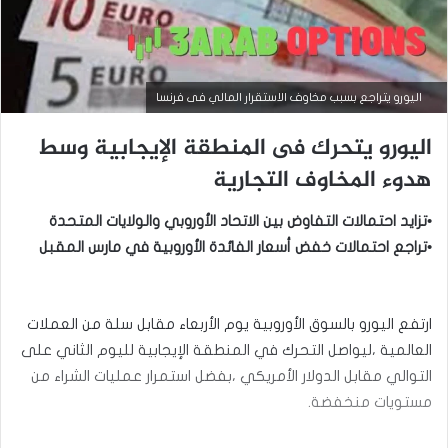
اليورو يتراجع بسبب مخاوف الاستقرار المالي فى فرنسا
اليورو يتحرك فى المنطقة الإيجابية وسط
هدوء المخاوف التجارية
•تزايد احتمالات التفاوض بين الاتحاد الأوروبي والولايات المتحدة
•تراجع احتمالات خفض أسعار الفائدة الأوروبية في مارس المقبل
ارتفع اليورو بالسوق الأوروبية يوم الأربعاء مقابل سلة من العملات
العالمية ،ليواصل التحرك في المنطقة الإيجابية لليوم الثاني على
التوالي مقابل الدولار الأمريكي ،بفضل استمرار عمليات الشراء من
أخبار العملات
مستويات منخفضة.
سبتمبر
15,