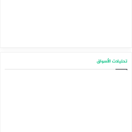
تحليلات الأسواق