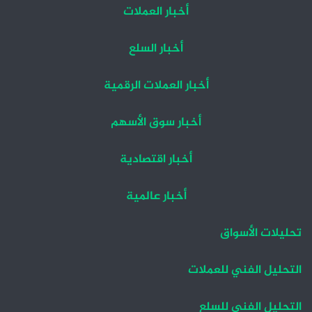
أخبار العملات
أخبار السلع
أخبار العملات الرقمية
أخبار سوق الأسهم
أخبار اقتصادية
أخبار عالمية
تحليلات الأسواق
التحليل الفني للعملات
التحليل الفني للسلع