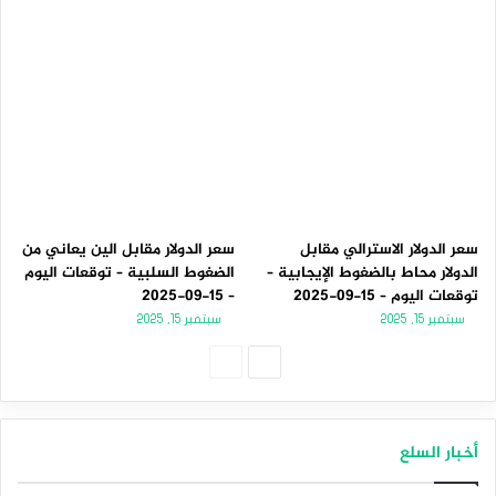
سعر الدولار الاسترالي مقابل
سعر الدولار مقابل الين يعاني من
الدولار محاط بالضغوط الإيجابية –
الضغوط السلبية – توقعات اليوم
توقعات اليوم – 15-09-2025
– 15-09-2025
سبتمبر 15, 2025
سبتمبر 15, 2025
الصفحة
الصفحة
التالية
السابقة
أخبار السلع