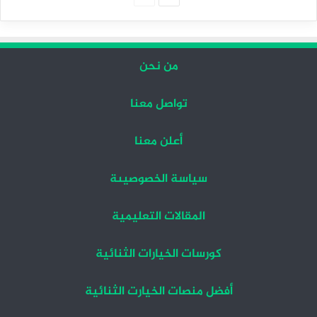
التالية
السابقة
من نحن
تواصل معنا
أعلن معنا
سياسة الخصوصيىة
المقالات التعليمية
كورسات الخيارات الثنائية
أفضل منصات الخيارت الثنائية