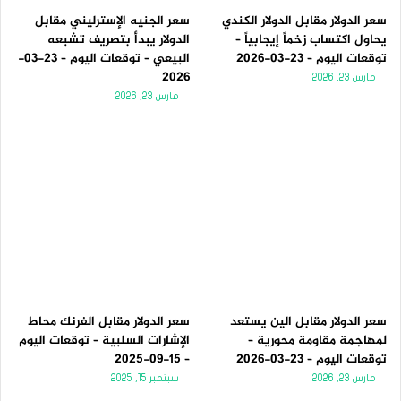
سعر الدولار مقابل الدولار الكندي
سعر الجنيه الإسترليني مقابل
يحاول اكتساب زخماً إيجابياً –
الدولار يبدأ بتصريف تشبعه
توقعات اليوم – 23-03-2026
البيعي – توقعات اليوم – 23-03-
2026
مارس 23, 2026
مارس 23, 2026
سعر الدولار مقابل الين يستعد
سعر الدولار مقابل الفرنك محاط
لمهاجمة مقاومة محورية –
الإشارات السلبية – توقعات اليوم
توقعات اليوم – 23-03-2026
– 15-09-2025
مارس 23, 2026
سبتمبر 15, 2025