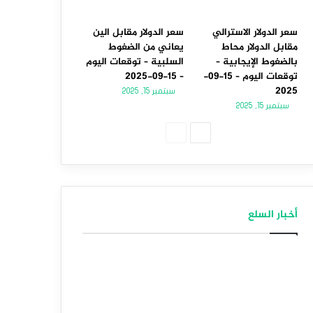
سعر الدولار الاسترالي
سعر الدولار مقابل الين
مقابل الدولار محاط
يعاني من الضغوط
بالضغوط الإيجابية –
السلبية – توقعات اليوم
توقعات اليوم – 15-09-
– 15-09-2025
2025
سبتمبر 15, 2025
سبتمبر 15, 2025
الصفحة
الصفحة
التالية
السابقة
أخبار السلع