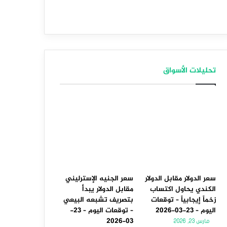
تحليلات الأسواق
سعر الدولار مقابل الدولار
سعر الجنيه الإسترليني
الكندي يحاول اكتساب
مقابل الدولار يبدأ
زخماً إيجابياً – توقعات
بتصريف تشبعه البيعي
اليوم – 23-03-2026
– توقعات اليوم – 23-
03-2026
مارس 23, 2026