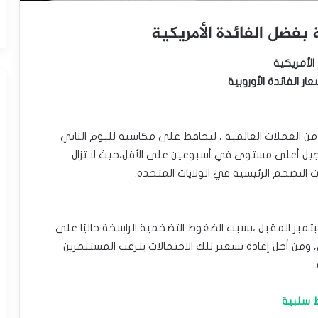
 بفضل الفائدة الأمريكية
الأمريكية
 الفائدة الأوروبية
لة من العملات العالمية ، ليحافظ على مكاسبه لليوم الثاني
جيل أعلى مستوى في أسبوعين على الأقل،حيث لا تزال
 التضخم الرئيسية في الولايات المتحدة.
بتمبر المقبل ،بسبب الضغوط التضخمية الراسخة حاليًا على
 ومن أجل إعادة تسعير تلك الاحتمالات يترقب المستثمرين
 سلبية