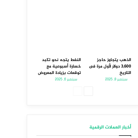
الذهب يتجاوز حاجز
النفط يتجه نحو تكبد
3,600 دولار لأول مرة فى
خسارة أسبوعية مع
التاريخ
توقعات بزيادة المعروض
سبتمبر 8, 2025
سبتمبر 6, 2025
الصفحة
الصفحة
التالية
السابقة
أخبار العملات الرقمية