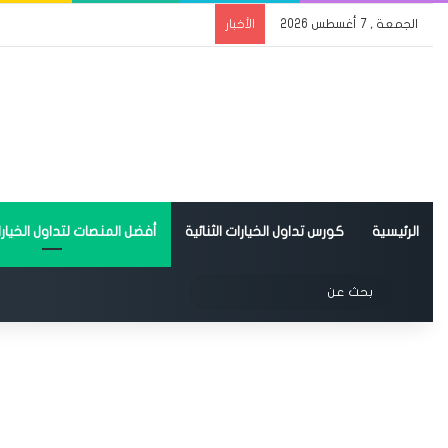
الجمعة , 7 أغسطس 2026
الأخبار
الرئيسية
كورس تداول الخيارات الثنائية
أفضل المنصات لتداول الخيارات
الوضع المظلم
بحث
عن