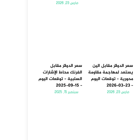
مارس 23, 2026
سعر الدولار مقابل الين
سعر الدولار مقابل
يستعد لمهاجمة مقاومة
الفرنك محاط الإشارات
محورية – توقعات اليوم
السلبية – توقعات اليوم
– 15-09-2025
– 23-03-2026
مارس 23, 2026
سبتمبر 15, 2025