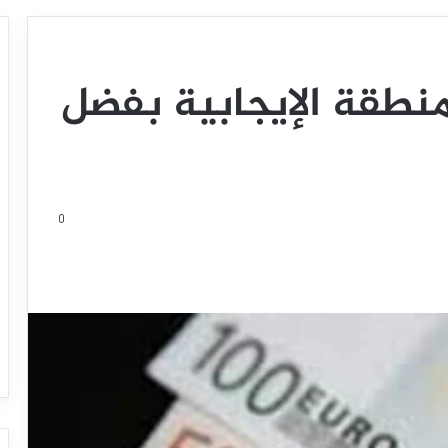
منطقة الإيجابية بفضل
0