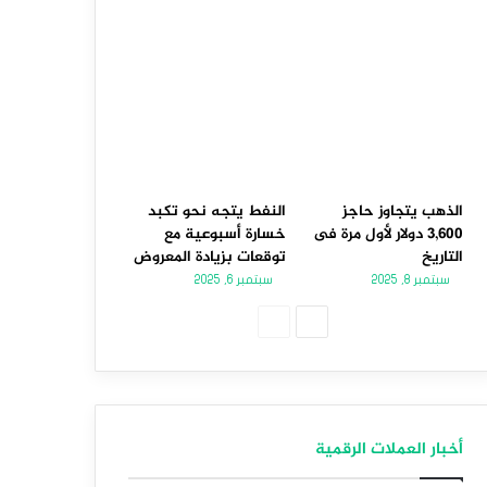
الذهب يتجاوز حاجز
النفط يتجه نحو تكبد
3,600 دولار لأول مرة فى
خسارة أسبوعية مع
التاريخ
توقعات بزيادة المعروض
سبتمبر 8, 2025
سبتمبر 6, 2025
الصفحة
الصفحة
التالية
السابقة
أخبار العملات الرقمية