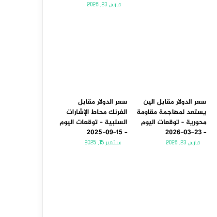
مارس 23, 2026
سعر الدولار مقابل الين
سعر الدولار مقابل
يستعد لمهاجمة مقاومة
الفرنك محاط الإشارات
محورية – توقعات اليوم
السلبية – توقعات اليوم
– 15-09-2025
– 23-03-2026
مارس 23, 2026
سبتمبر 15, 2025