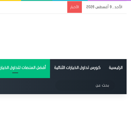
الأحد , 9 أغسطس 2026
الأخبار
الرئيسية
كورس تداول الخيارات الثنائية
أفضل المنصات لتداول الخيارات
الوضع المظلم
بحث
عن