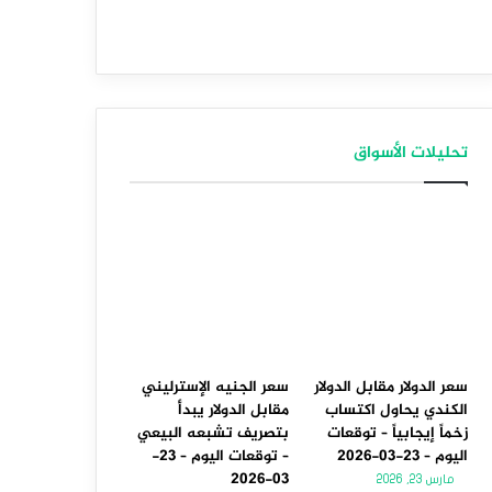
تحليلات الأسواق
سعر الدولار مقابل الدولار
سعر الجنيه الإسترليني
الكندي يحاول اكتساب
مقابل الدولار يبدأ
زخماً إيجابياً – توقعات
بتصريف تشبعه البيعي
اليوم – 23-03-2026
– توقعات اليوم – 23-
03-2026
مارس 23, 2026