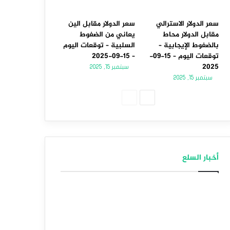
سعر الدولار الاسترالي
سعر الدولار مقابل الين
مقابل الدولار محاط
يعاني من الضغوط
بالضغوط الإيجابية –
السلبية – توقعات اليوم
توقعات اليوم – 15-09-
– 15-09-2025
2025
سبتمبر 15, 2025
سبتمبر 15, 2025
الصفحة
الصفحة
التالية
السابقة
أخبار السلع