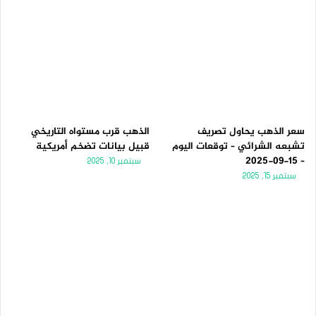
سعر الذهب يحاول تصريف
الذهب قرب مستواه التاريخي
تشبعه الشرائي – توقعات اليوم
قبيل بيانات تضخم أمريكية
– 15-09-2025
سبتمبر 10, 2025
سبتمبر 15, 2025