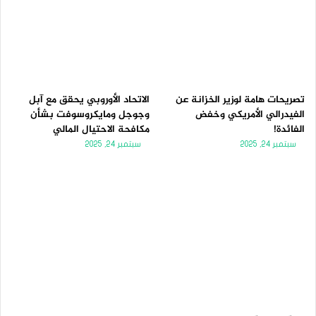
تصريحات هامة لوزير الخزانة عن
الاتحاد الأوروبي يحقق مع آبل
الفيدرالي الأمريكي وخفض
وجوجل ومايكروسوفت بشأن
الفائدة!
مكافحة الاحتيال المالي
سبتمبر 24, 2025
سبتمبر 24, 2025