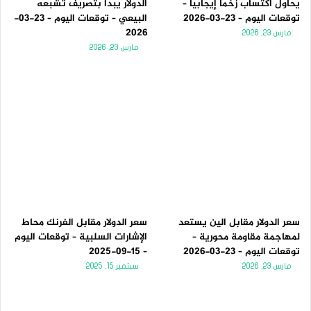
يحاول اكتساب زخماً إيجابياً –
الدولار يبدأ بتصريف تشبعه
توقعات اليوم – 23-03-2026
البيعي – توقعات اليوم – 23-03-
2026
مارس 23, 2026
مارس 23, 2026
سعر الدولار مقابل الين يستعد
سعر الدولار مقابل الفرنك محاط
لمهاجمة مقاومة محورية –
الإشارات السلبية – توقعات اليوم
توقعات اليوم – 23-03-2026
– 15-09-2025
مارس 23, 2026
سبتمبر 15, 2025