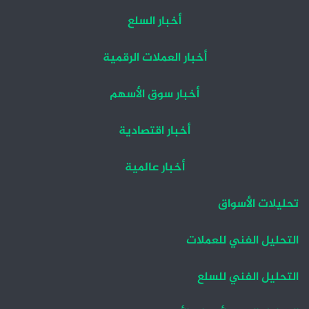
أخبار السلع
أخبار العملات الرقمية
أخبار سوق الأسهم
أخبار اقتصادية
أخبار عالمية
تحليلات الأسواق
التحليل الفني للعملات
التحليل الفني للسلع