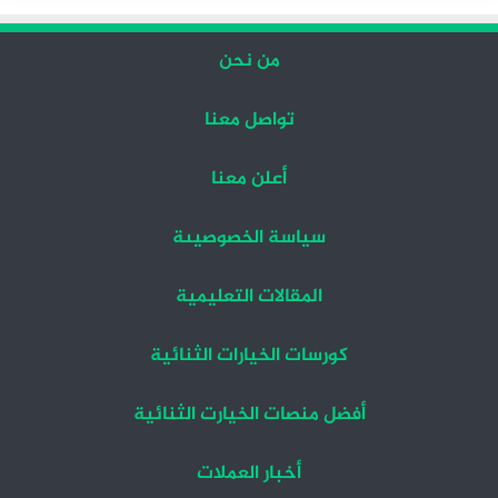
من نحن
تواصل معنا
أعلن معنا
سياسة الخصوصيىة
المقالات التعليمية
كورسات الخيارات الثنائية
أفضل منصات الخيارت الثنائية
أخبار العملات