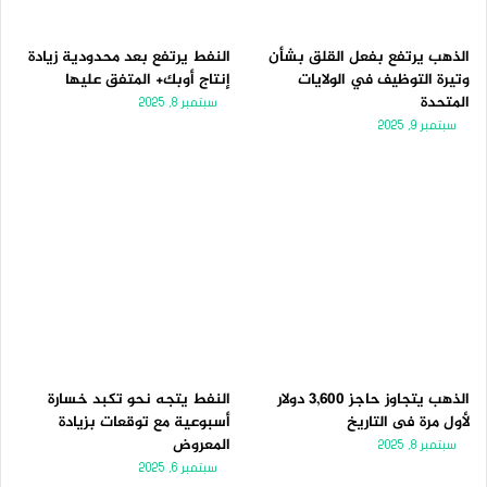
الذهب يرتفع بفعل القلق بشأن
النفط يرتفع بعد محدودية زيادة
وتيرة التوظيف في الولايات
إنتاج أوبك+ المتفق عليها
المتحدة
سبتمبر 8, 2025
سبتمبر 9, 2025
الذهب يتجاوز حاجز 3,600 دولار
النفط يتجه نحو تكبد خسارة
لأول مرة فى التاريخ
أسبوعية مع توقعات بزيادة
المعروض
سبتمبر 8, 2025
سبتمبر 6, 2025