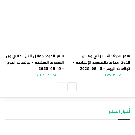
سعر الدولار الاسترالي مقابل
سعر الدولار مقابل الين يعاني من
الدولار محاط بالضغوط الإيجابية –
الضغوط السلبية – توقعات اليوم
توقعات اليوم – 15-09-2025
– 15-09-2025
سبتمبر 15, 2025
سبتمبر 15, 2025
الصفحة
الصفحة
التالية
السابقة
أخبار السلع