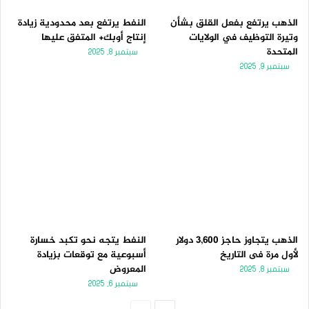
الذهب يرتفع بفعل القلق بشأن
النفط يرتفع بعد محدودية زيادة
وتيرة التوظيف في الولايات
إنتاج أوبك+ المتفق عليها
المتحدة
سبتمبر 8, 2025
سبتمبر 9, 2025
الذهب يتجاوز حاجز 3,600 دولار
النفط يتجه نحو تكبد خسارة
لأول مرة فى التاريخ
أسبوعية مع توقعات بزيادة
المعروض
سبتمبر 8, 2025
سبتمبر 6, 2025