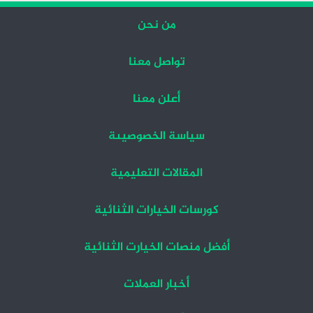
من نحن
تواصل معنا
أعلن معنا
سياسة الخصوصيىة
المقالات التعليمية
كورسات الخيارات الثنائية
أفضل منصات الخيارت الثنائية
أخبار العملات