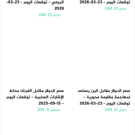
توقعات اليوم – 23-03-2026
البيعي – توقعات اليوم – 23-03-
2026
مارس 23, 2026
مارس 23, 2026
سعر الدولار مقابل الين يستعد
سعر الدولار مقابل الفرنك محاط
لمهاجمة مقاومة محورية –
الإشارات السلبية – توقعات اليوم
توقعات اليوم – 23-03-2026
– 15-09-2025
مارس 23, 2026
سبتمبر 15, 2025