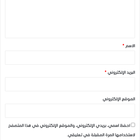
ع
ل
ي
ق
*
الاسم
*
البريد الإلكتروني
*
الموقع الإلكتروني
احفظ اسمي، بريدي الإلكتروني، والموقع الإلكتروني في هذا المتصفح
لاستخدامها المرة المقبلة في تعليقي.