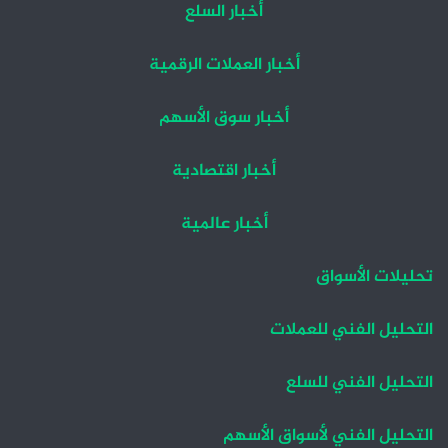
أخبار السلع
أخبار العملات الرقمية
أخبار سوق الأسهم
أخبار اقتصادية
أخبار عالمية
تحليلات الأسواق
التحليل الفني للعملات
التحليل الفني للسلع
التحليل الفني لأسواق الأسهم