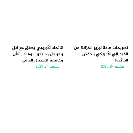
تصريحات هامة لوزير الخزانة عن
الاتحاد الأوروبي يحقق مع آبل
الفيدرالي الأمريكي وخفض
وجوجل ومايكروسوفت بشأن
الفائدة!
مكافحة الاحتيال المالي
سبتمبر 24, 2025
سبتمبر 24, 2025