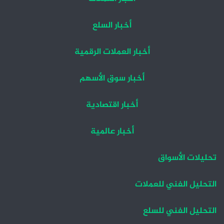
أخبار السلع
أخبار العملات الرقمية
أخبار سوق الأسهم
أخبار اقتصادية
أخبار عالمية
تحليلات الأسواق
التحليل الفني للعملات
التحليل الفني للسلع