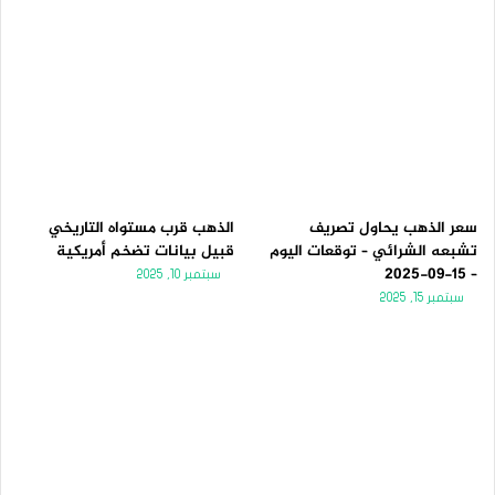
سعر الذهب يحاول تصريف
الذهب قرب مستواه التاريخي
تشبعه الشرائي – توقعات اليوم
قبيل بيانات تضخم أمريكية
– 15-09-2025
سبتمبر 10, 2025
سبتمبر 15, 2025