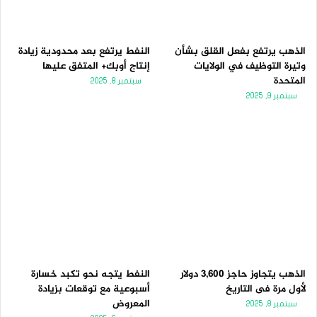
الذهب يرتفع بفعل القلق بشأن
النفط يرتفع بعد محدودية زيادة
وتيرة التوظيف في الولايات
إنتاج أوبك+ المتفق عليها
المتحدة
سبتمبر 8, 2025
سبتمبر 9, 2025
الذهب يتجاوز حاجز 3,600 دولار
النفط يتجه نحو تكبد خسارة
لأول مرة فى التاريخ
أسبوعية مع توقعات بزيادة
المعروض
سبتمبر 8, 2025