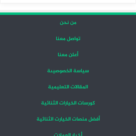
التالية
السابقة
من نحن
تواصل معنا
أعلن معنا
سياسة الخصوصيىة
المقالات التعليمية
كورسات الخيارات الثنائية
أفضل منصات الخيارت الثنائية
أخبار العملات