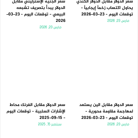
سعر الدولار مقابل الدولار الكندي
سعر الجنيه الإسترليني مقابل
يحاول اكتساب زخماً إيجابياً –
الدولار يبدأ بتصريف تشبعه
توقعات اليوم – 23-03-2026
البيعي – توقعات اليوم – 23-03-
2026
مارس 23, 2026
مارس 23, 2026
سعر الدولار مقابل الين يستعد
سعر الدولار مقابل الفرنك محاط
لمهاجمة مقاومة محورية –
الإشارات السلبية – توقعات اليوم
توقعات اليوم – 23-03-2026
– 15-09-2025
مارس 23, 2026
سبتمبر 15, 2025