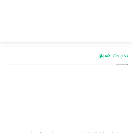
تحليلات الأسواق