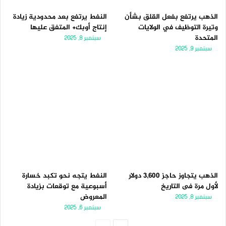
الذهب يرتفع بفعل القلق بشأن
النفط يرتفع بعد محدودية زيادة
وتيرة التوظيف في الولايات
إنتاج أوبك+ المتفق عليها
المتحدة
سبتمبر 8, 2025
سبتمبر 9, 2025
الذهب يتجاوز حاجز 3,600 دولار
النفط يتجه نحو تكبد خسارة
لأول مرة فى التاريخ
أسبوعية مع توقعات بزيادة
المعروض
سبتمبر 8, 2025
سبتمبر 6, 2025