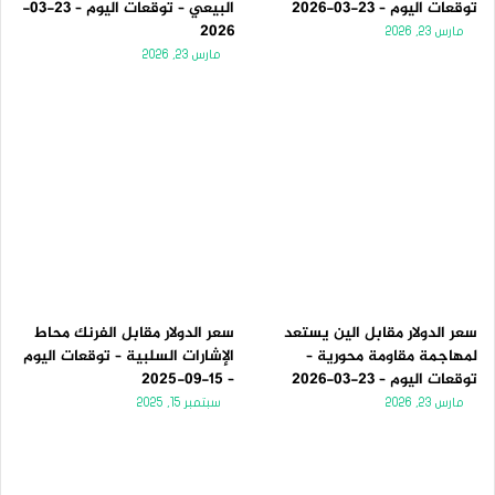
توقعات اليوم – 23-03-2026
البيعي – توقعات اليوم – 23-03-
2026
مارس 23, 2026
مارس 23, 2026
سعر الدولار مقابل الين يستعد
سعر الدولار مقابل الفرنك محاط
لمهاجمة مقاومة محورية –
الإشارات السلبية – توقعات اليوم
توقعات اليوم – 23-03-2026
– 15-09-2025
مارس 23, 2026
سبتمبر 15, 2025