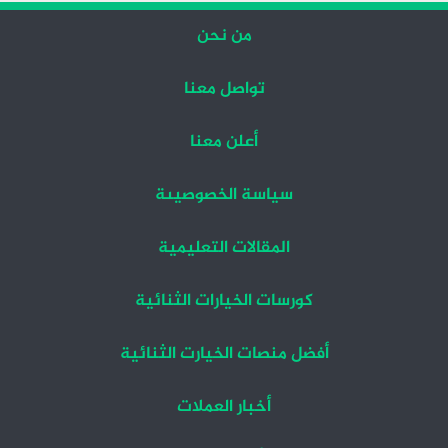
من نحن
تواصل معنا
أعلن معنا
سياسة الخصوصيىة
المقالات التعليمية
كورسات الخيارات الثنائية
أفضل منصات الخيارت الثنائية
أخبار العملات