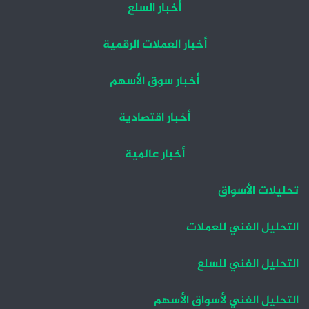
أخبار السلع
أخبار العملات الرقمية
أخبار سوق الأسهم
أخبار اقتصادية
أخبار عالمية
تحليلات الأسواق
التحليل الفني للعملات
التحليل الفني للسلع
التحليل الفني لأسواق الأسهم