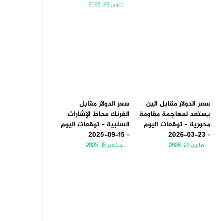
مارس 23, 2026
سعر الدولار مقابل الين
سعر الدولار مقابل
يستعد لمهاجمة مقاومة
الفرنك محاط الإشارات
محورية – توقعات اليوم
السلبية – توقعات اليوم
– 15-09-2025
– 23-03-2026
مارس 23, 2026
سبتمبر 15, 2025