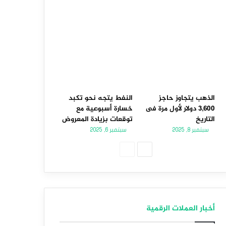
الذهب يتجاوز حاجز
النفط يتجه نحو تكبد
3,600 دولار لأول مرة فى
خسارة أسبوعية مع
التاريخ
توقعات بزيادة المعروض
سبتمبر 8, 2025
سبتمبر 6, 2025
الصفحة
الصفحة
التالية
السابقة
أخبار العملات الرقمية