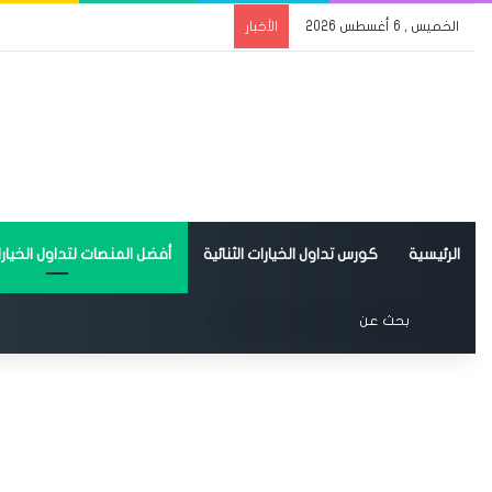
الخميس , 6 أغسطس 2026
الأخبار
الرئيسية
كورس تداول الخيارات الثنائية
أفضل المنصات لتداول الخيارات
الوضع المظلم
بحث
عن