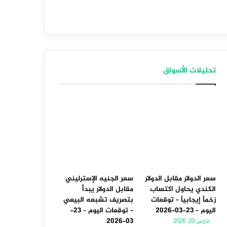
تحليلات الأسواق
سعر الدولار مقابل الدولار
سعر الجنيه الإسترليني
الكندي يحاول اكتساب
مقابل الدولار يبدأ
زخماً إيجابياً – توقعات
بتصريف تشبعه البيعي
اليوم – 23-03-2026
– توقعات اليوم – 23-
03-2026
مارس 23, 2026