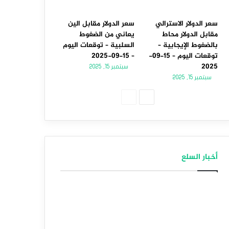
سعر الدولار الاسترالي
سعر الدولار مقابل الين
مقابل الدولار محاط
يعاني من الضغوط
بالضغوط الإيجابية –
السلبية – توقعات اليوم
توقعات اليوم – 15-09-
– 15-09-2025
2025
سبتمبر 15, 2025
سبتمبر 15, 2025
الصفحة
الصفحة
التالية
السابقة
أخبار السلع