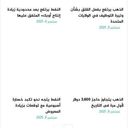
الذهب يرتفع بفعل القلق بشأن
النفط يرتفع بعد محدودية زيادة
وتيرة التوظيف في الولايات
إنتاج أوبك+ المتفق عليها
المتحدة
سبتمبر 8, 2025
سبتمبر 9, 2025
الذهب يتجاوز حاجز 3,600 دولار
النفط يتجه نحو تكبد خسارة
لأول مرة فى التاريخ
أسبوعية مع توقعات بزيادة
المعروض
سبتمبر 8, 2025
سبتمبر 6, 2025