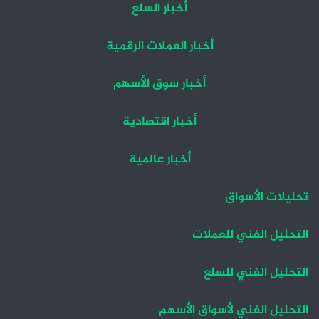
أخبار السلع
أخبار العملات الرقمية
أخبار سوق الأسهم
أخبار اقتصادية
أخبار عالمية
تحليلات الأسواق
التحليل الفني للعملات
التحليل الفني للسلع
التحليل الفني لأسواق الأسهم