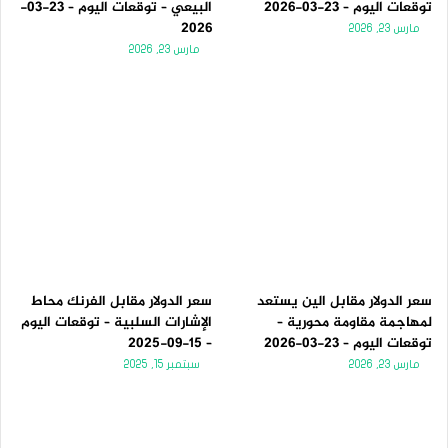
توقعات اليوم – 23-03-2026
البيعي – توقعات اليوم – 23-03-
2026
مارس 23, 2026
مارس 23, 2026
سعر الدولار مقابل الين يستعد
سعر الدولار مقابل الفرنك محاط
لمهاجمة مقاومة محورية –
الإشارات السلبية – توقعات اليوم
توقعات اليوم – 23-03-2026
– 15-09-2025
مارس 23, 2026
سبتمبر 15, 2025