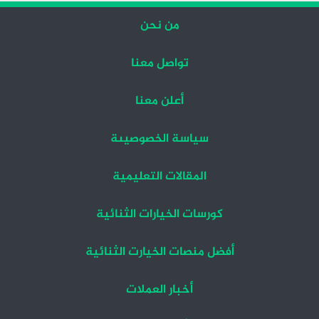
من نحن
تواصل معنا
أعلن معنا
سياسة الخصوصيىة
المقالات التعليمية
كورسات الخيارات الثنائية
أفضل منصات الخيارت الثنائية
أخبار العملات