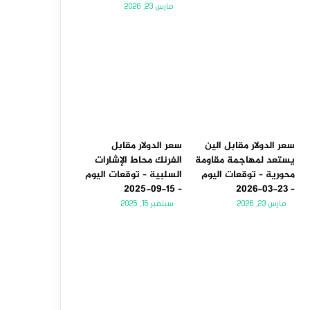
مارس 23, 2026
سعر الدولار مقابل الين
سعر الدولار مقابل
يستعد لمهاجمة مقاومة
الفرنك محاط الإشارات
محورية – توقعات اليوم
السلبية – توقعات اليوم
– 15-09-2025
– 23-03-2026
مارس 23, 2026
سبتمبر 15, 2025