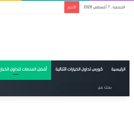
الجمعة , 7 أغسطس 2026
الأخبار
الرئيسية
كورس تداول الخيارات الثنائية
أفضل المنصات لتداول الخيارات
الوضع المظلم
بحث
عن