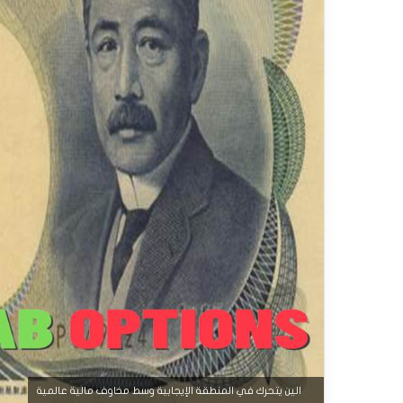
الين يتحرك في المنطقة الإيجابية وسط مخاوف مالية عالمية