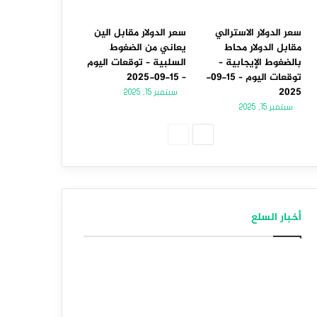
سعر الدولار الاسترالي
سعر الدولار مقابل الين
مقابل الدولار محاط
يعاني من الضغوط
بالضغوط الإيجابية –
السلبية – توقعات اليوم
توقعات اليوم – 15-09-
– 15-09-2025
2025
سبتمبر 15, 2025
سبتمبر 15, 2025
الصفحة
الصفحة
التالية
السابقة
أخبار السلع