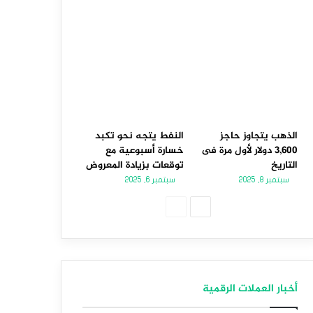
الذهب يتجاوز حاجز
النفط يتجه نحو تكبد
3,600 دولار لأول مرة فى
خسارة أسبوعية مع
التاريخ
توقعات بزيادة المعروض
سبتمبر 8, 2025
سبتمبر 6, 2025
الصفحة
الصفحة
التالية
السابقة
أخبار العملات الرقمية