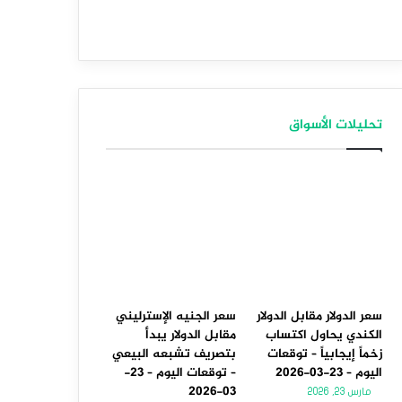
تحليلات الأسواق
سعر الدولار مقابل الدولار
سعر الجنيه الإسترليني
الكندي يحاول اكتساب
مقابل الدولار يبدأ
زخماً إيجابياً – توقعات
بتصريف تشبعه البيعي
اليوم – 23-03-2026
– توقعات اليوم – 23-
03-2026
مارس 23, 2026