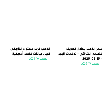
سعر الذهب يحاول تصريف
الذهب قرب مستواه التاريخي
تشبعه الشرائي – توقعات اليوم
قبيل بيانات تضخم أمريكية
– 15-09-2025
سبتمبر 10, 2025
سبتمبر 15, 2025