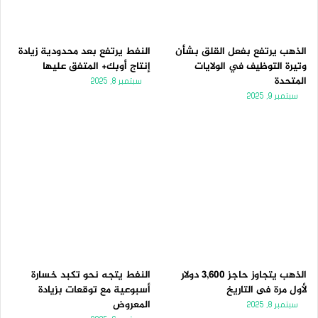
الذهب يرتفع بفعل القلق بشأن
النفط يرتفع بعد محدودية زيادة
وتيرة التوظيف في الولايات
إنتاج أوبك+ المتفق عليها
المتحدة
سبتمبر 8, 2025
سبتمبر 9, 2025
الذهب يتجاوز حاجز 3,600 دولار
النفط يتجه نحو تكبد خسارة
لأول مرة فى التاريخ
أسبوعية مع توقعات بزيادة
المعروض
سبتمبر 8, 2025