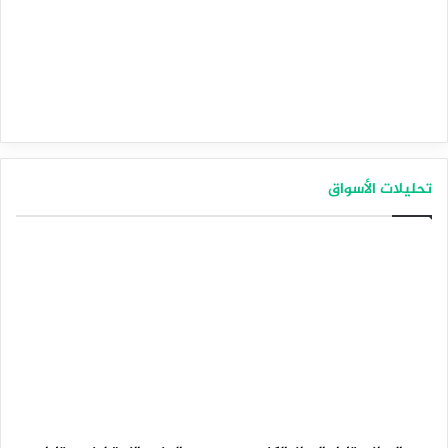
تحليلات الأسواق