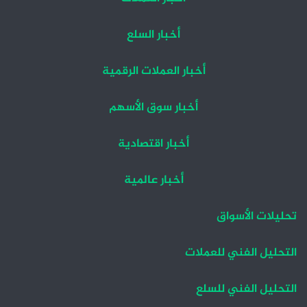
أخبار السلع
أخبار العملات الرقمية
أخبار سوق الأسهم
أخبار اقتصادية
أخبار عالمية
تحليلات الأسواق
التحليل الفني للعملات
التحليل الفني للسلع