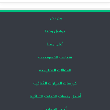
التالية
السابقة
من نحن
تواصل معنا
أعلن معنا
سياسة الخصوصيىة
المقالات التعليمية
كورسات الخيارات الثنائية
أفضل منصات الخيارت الثنائية
أخبار العملات