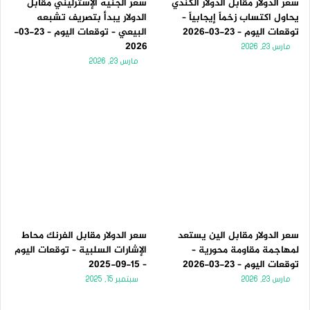
سعر الدولار مقابل الدولار الكندي
سعر الجنيه الإسترليني مقابل
يحاول اكتساب زخماً إيجابياً –
الدولار يبدأ بتصريف تشبعه
توقعات اليوم – 23-03-2026
البيعي – توقعات اليوم – 23-03-
2026
مارس 23, 2026
مارس 23, 2026
سعر الدولار مقابل الين يستعد
سعر الدولار مقابل الفرنك محاط
لمهاجمة مقاومة محورية –
الإشارات السلبية – توقعات اليوم
توقعات اليوم – 23-03-2026
– 15-09-2025
مارس 23, 2026
سبتمبر 15, 2025