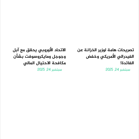
تصريحات هامة لوزير الخزانة عن
الاتحاد الأوروبي يحقق مع آبل
الفيدرالي الأمريكي وخفض
وجوجل ومايكروسوفت بشأن
الفائدة!
مكافحة الاحتيال المالي
سبتمبر 24, 2025
سبتمبر 24, 2025