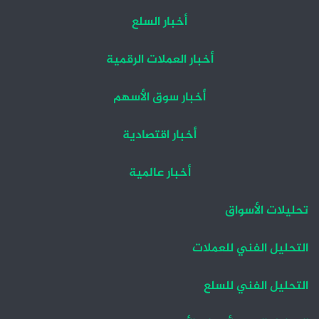
أخبار السلع
أخبار العملات الرقمية
أخبار سوق الأسهم
أخبار اقتصادية
أخبار عالمية
تحليلات الأسواق
التحليل الفني للعملات
التحليل الفني للسلع