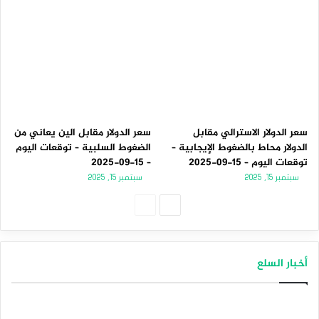
سعر الدولار الاسترالي مقابل
سعر الدولار مقابل الين يعاني من
الدولار محاط بالضغوط الإيجابية –
الضغوط السلبية – توقعات اليوم
توقعات اليوم – 15-09-2025
– 15-09-2025
سبتمبر 15, 2025
سبتمبر 15, 2025
الصفحة
الصفحة
التالية
السابقة
أخبار السلع