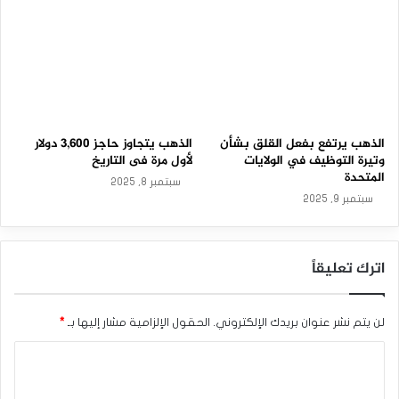
الذهب يرتفع بفعل القلق بشأن
الذهب يتجاوز حاجز 3,600 دولار
وتيرة التوظيف في الولايات
لأول مرة فى التاريخ
المتحدة
سبتمبر 8, 2025
سبتمبر 9, 2025
اترك تعليقاً
لن يتم نشر عنوان بريدك الإلكتروني.
الحقول الإلزامية مشار إليها بـ
*
ا
ل