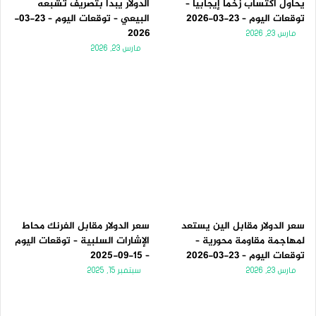
يحاول اكتساب زخماً إيجابياً –
الدولار يبدأ بتصريف تشبعه
توقعات اليوم – 23-03-2026
البيعي – توقعات اليوم – 23-03-
2026
مارس 23, 2026
مارس 23, 2026
سعر الدولار مقابل الين يستعد
سعر الدولار مقابل الفرنك محاط
لمهاجمة مقاومة محورية –
الإشارات السلبية – توقعات اليوم
توقعات اليوم – 23-03-2026
– 15-09-2025
مارس 23, 2026
سبتمبر 15, 2025