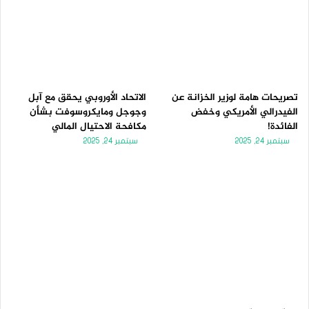
تصريحات هامة لوزير الخزانة عن
الاتحاد الأوروبي يحقق مع آبل
الفيدرالي الأمريكي وخفض
وجوجل ومايكروسوفت بشأن
الفائدة!
مكافحة الاحتيال المالي
سبتمبر 24, 2025
سبتمبر 24, 2025