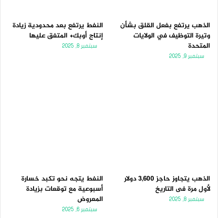
الذهب يرتفع بفعل القلق بشأن
النفط يرتفع بعد محدودية زيادة
وتيرة التوظيف في الولايات
إنتاج أوبك+ المتفق عليها
المتحدة
سبتمبر 8, 2025
سبتمبر 9, 2025
الذهب يتجاوز حاجز 3,600 دولار
النفط يتجه نحو تكبد خسارة
لأول مرة فى التاريخ
أسبوعية مع توقعات بزيادة
المعروض
سبتمبر 8, 2025
سبتمبر 6, 2025