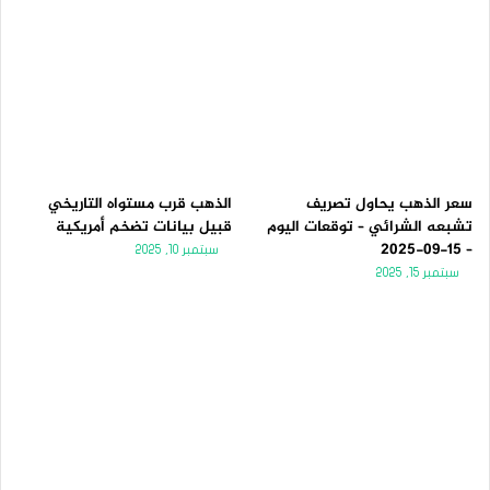
سعر الذهب يحاول تصريف
الذهب قرب مستواه التاريخي
تشبعه الشرائي – توقعات اليوم
قبيل بيانات تضخم أمريكية
– 15-09-2025
سبتمبر 10, 2025
سبتمبر 15, 2025