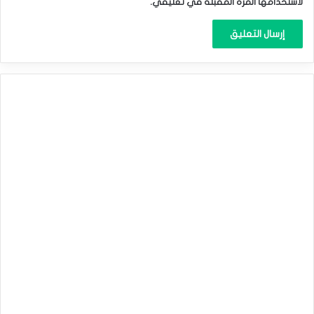
لاستخدامها المرة المقبلة في تعليقي.