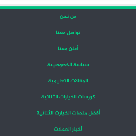
من نحن
تواصل معنا
أعلن معنا
سياسة الخصوصيىة
المقالات التعليمية
كورسات الخيارات الثنائية
أفضل منصات الخيارت الثنائية
أخبار العملات