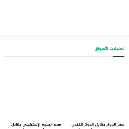
تحليلات الأسواق
سعر الدولار مقابل الدولار الكندي
سعر الجنيه الإسترليني مقابل