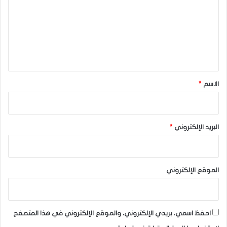
ت
ع
ل
ي
ق
*
الاسم
*
البريد الإلكتروني
*
الموقع الإلكتروني
احفظ اسمي، بريدي الإلكتروني، والموقع الإلكتروني في هذا المتصفح