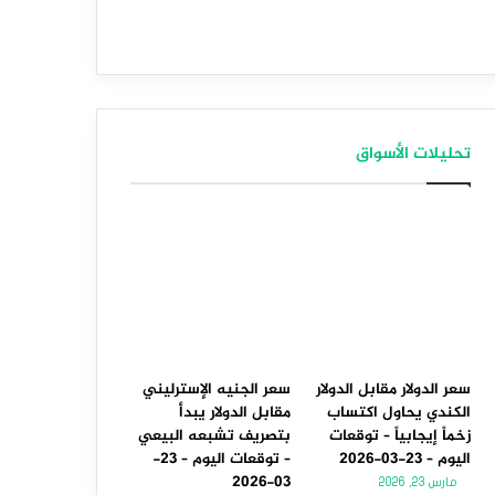
تحليلات الأسواق
سعر الدولار مقابل الدولار
سعر الجنيه الإسترليني
الكندي يحاول اكتساب
مقابل الدولار يبدأ
زخماً إيجابياً – توقعات
بتصريف تشبعه البيعي
اليوم – 23-03-2026
– توقعات اليوم – 23-
03-2026
مارس 23, 2026