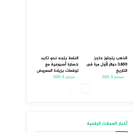
الذهب يتجاوز حاجز
النفط يتجه نحو تكبد
3,600 دولار لأول مرة فى
خسارة أسبوعية مع
التاريخ
توقعات بزيادة المعروض
سبتمبر 8, 2025
سبتمبر 6, 2025
الصفحة
الصفحة
التالية
السابقة
أخبار العملات الرقمية