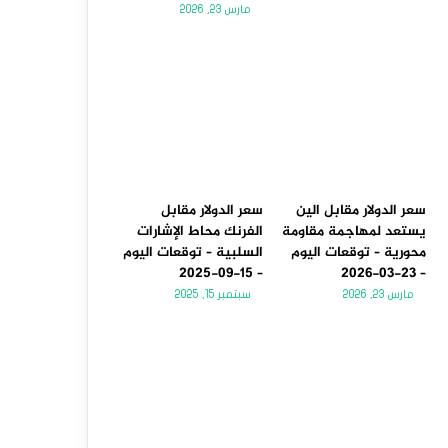
مارس 23, 2026
سعر الدولار مقابل الين
سعر الدولار مقابل
يستعد لمهاجمة مقاومة
الفرنك محاط الإشارات
محورية – توقعات اليوم
السلبية – توقعات اليوم
– 15-09-2025
– 23-03-2026
مارس 23, 2026
سبتمبر 15, 2025