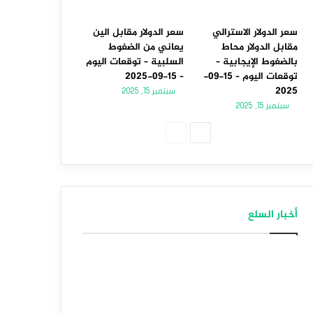
سعر الدولار الاسترالي
سعر الدولار مقابل الين
مقابل الدولار محاط
يعاني من الضغوط
بالضغوط الإيجابية –
السلبية – توقعات اليوم
توقعات اليوم – 15-09-
– 15-09-2025
2025
سبتمبر 15, 2025
سبتمبر 15, 2025
الصفحة
الصفحة
التالية
السابقة
أخبار السلع