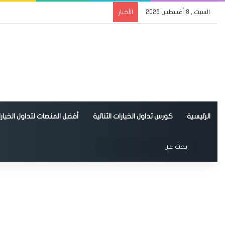
السبت , 8 أغسطس 2026
الأخبار
الرئيسية
كورس تداول الخيارات الثنائية
أفضل المنصات لتداول الخيارات
الوضع المظلم
بحث
عن