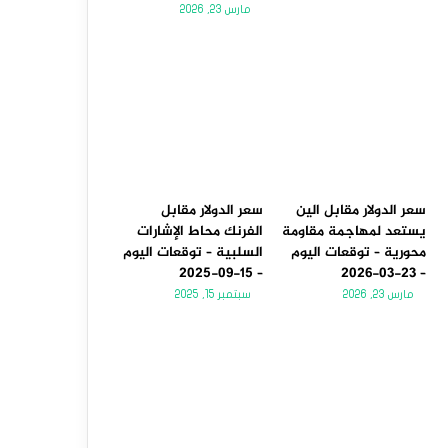
مارس 23, 2026
سعر الدولار مقابل الين
سعر الدولار مقابل
يستعد لمهاجمة مقاومة
الفرنك محاط الإشارات
محورية – توقعات اليوم
السلبية – توقعات اليوم
– 15-09-2025
– 23-03-2026
مارس 23, 2026
سبتمبر 15, 2025