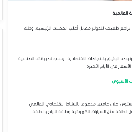
 العالمية
ط تراجع طفيف للدولار مقابل أغلب العملات الرئيسية، وذلك
باطه الوثيق بالاتجاهات الاقتصادية . بسبب تطبيقاته الصناعية
أسعار في الأيام الأخيرة.
توى خلال عامين. مدعوما بالنشاط الاقتصادي العالمي
الطاقة مثل السيارات الكهربائية وطاقة الرياح والطاقة