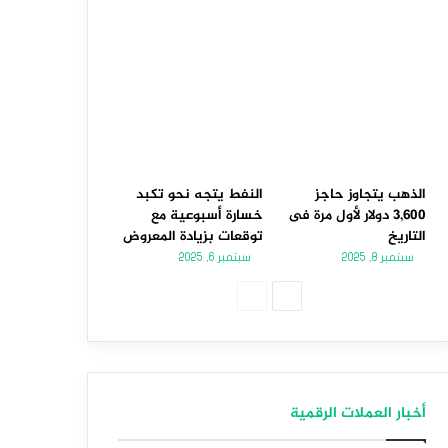
الذهب يتجاوز حاجز
النفط يتجه نحو تكبد
3,600 دولار لأول مرة فى
خسارة أسبوعية مع
التاريخ
توقعات بزيادة المعروض
سبتمبر 8, 2025
سبتمبر 6, 2025
الصفحة
الصفحة
التالية
السابقة
أخبار العملات الرقمية