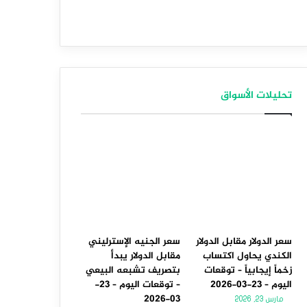
تحليلات الأسواق
سعر الدولار مقابل الدولار
سعر الجنيه الإسترليني
الكندي يحاول اكتساب
مقابل الدولار يبدأ
زخماً إيجابياً – توقعات
بتصريف تشبعه البيعي
اليوم – 23-03-2026
– توقعات اليوم – 23-
03-2026
مارس 23, 2026