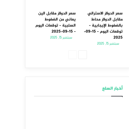
سعر الدولار الاسترالي
سعر الدولار مقابل الين
مقابل الدولار محاط
يعاني من الضغوط
بالضغوط الإيجابية –
السلبية – توقعات اليوم
توقعات اليوم – 15-09-
– 15-09-2025
2025
سبتمبر 15, 2025
سبتمبر 15, 2025
الصفحة
الصفحة
التالية
السابقة
أخبار السلع