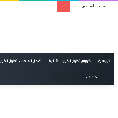
الجمعة , 7 أغسطس 2026
الأخبار
الرئيسية
كورس تداول الخيارات الثنائية
أفضل المنصات لتداول الخيارات
الوضع المظلم
بحث
عن