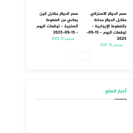
سعر الدولار الاسترالي
سعر الدولار مقابل الين
مقابل الدولار محاط
يعاني من الضغوط
بالضغوط الإيجابية –
السلبية – توقعات اليوم
توقعات اليوم – 15-09-
– 15-09-2025
2025
سبتمبر 15, 2025
سبتمبر 15, 2025
الصفحة
الصفحة
التالية
السابقة
أخبار السلع