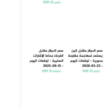
مارس 23, 2026
سعر الدولار مقابل الين
سعر الدولار مقابل
يستعد لمهاجمة مقاومة
الفرنك محاط الإشارات
محورية – توقعات اليوم
السلبية – توقعات اليوم
– 15-09-2025
– 23-03-2026
مارس 23, 2026
سبتمبر 15, 2025