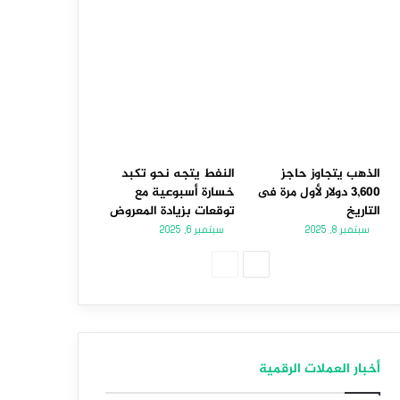
الذهب يتجاوز حاجز
النفط يتجه نحو تكبد
3,600 دولار لأول مرة فى
خسارة أسبوعية مع
التاريخ
توقعات بزيادة المعروض
سبتمبر 8, 2025
سبتمبر 6, 2025
الصفحة
الصفحة
التالية
السابقة
أخبار العملات الرقمية