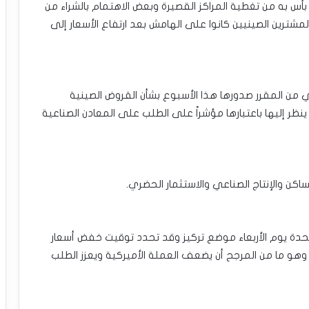
ا بأس به من تغطية المراكز القصيرة وبعض الاهتمام بالشراء من
مشترين الصينيين كانوا على الهامش بعد ارتفاع الأسعار إلى
تي من المقرر صدورها هذا الأسبوع بشأن القروض الصينية
ينظر إليها باعتبارها مؤشراً على الطلب على المعادن الصناعية
ساكن والإنتاج الصناعي والاستثمار الحضري.
تحدة يوم الأربعاء موضع تركيز وقد تحدد توقيت خفض أسعار
 وهو ما من المرجح أن يضعف العملة الأميركية ويعزز الطلب