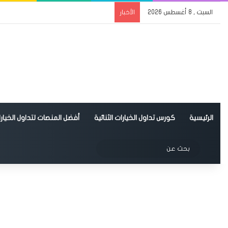
السبت , 8 أغسطس 2026
الأخبار
الرئيسية
كورس تداول الخيارات الثنائية
أفضل المنصات لتداول الخيارات
الوضع المظلم
بحث
عن