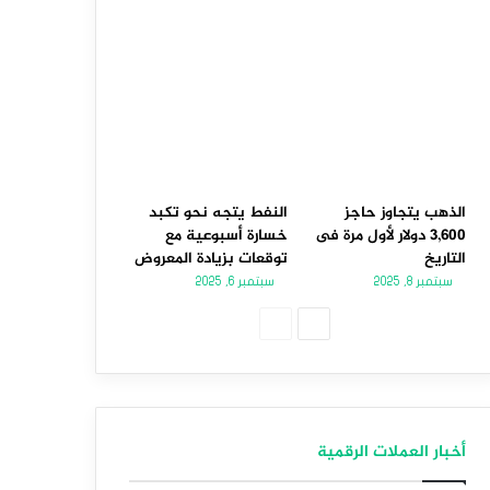
الذهب يتجاوز حاجز
النفط يتجه نحو تكبد
3,600 دولار لأول مرة فى
خسارة أسبوعية مع
التاريخ
توقعات بزيادة المعروض
سبتمبر 8, 2025
سبتمبر 6, 2025
الصفحة
الصفحة
التالية
السابقة
أخبار العملات الرقمية