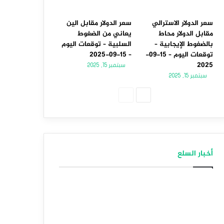
سعر الدولار الاسترالي
سعر الدولار مقابل الين
مقابل الدولار محاط
يعاني من الضغوط
بالضغوط الإيجابية –
السلبية – توقعات اليوم
توقعات اليوم – 15-09-
– 15-09-2025
2025
سبتمبر 15, 2025
سبتمبر 15, 2025
الصفحة
الصفحة
التالية
السابقة
أخبار السلع