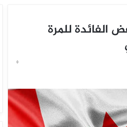
ض الفائدة للمرة
0