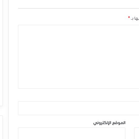
ها بـ
*
الموقع الإلكتروني