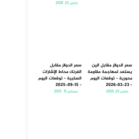
مارس 23, 2026
سعر الدولار مقابل الين
سعر الدولار مقابل
يستعد لمهاجمة مقاومة
الفرنك محاط الإشارات
محورية – توقعات اليوم
السلبية – توقعات اليوم
– 15-09-2025
– 23-03-2026
مارس 23, 2026
سبتمبر 15, 2025