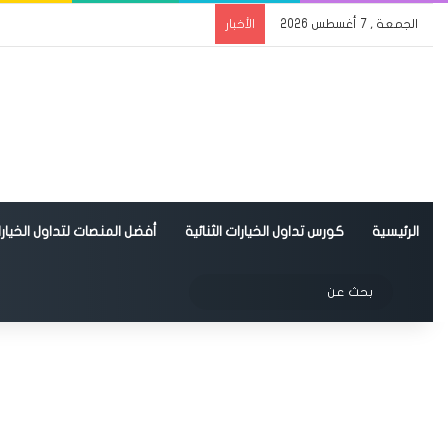
الجمعة , 7 أغسطس 2026
الأخبار
الرئيسية
كورس تداول الخيارات الثنائية
أفضل المنصات لتداول الخيارات
الوضع المظلم
بحث
عن