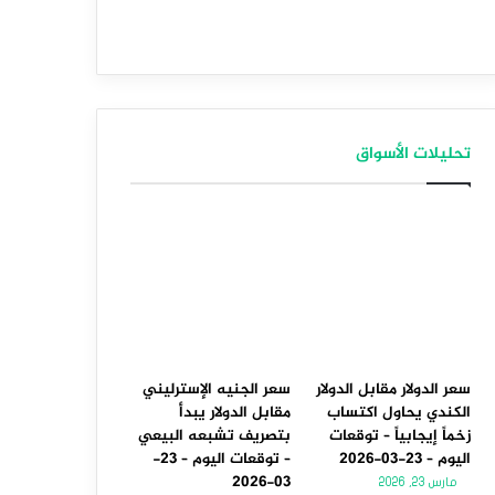
تحليلات الأسواق
سعر الدولار مقابل الدولار
سعر الجنيه الإسترليني
الكندي يحاول اكتساب
مقابل الدولار يبدأ
زخماً إيجابياً – توقعات
بتصريف تشبعه البيعي
اليوم – 23-03-2026
– توقعات اليوم – 23-
03-2026
مارس 23, 2026