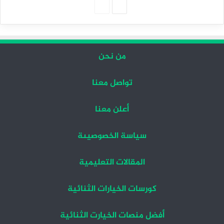
الصفحة
الصفحة
التالية
السابقة
من نحن
تواصل معنا
أعلن معنا
سياسة الخصوصيىة
المقالات التعليمية
كورسات الخيارات الثنائية
أفضل منصات الخيارت الثنائية