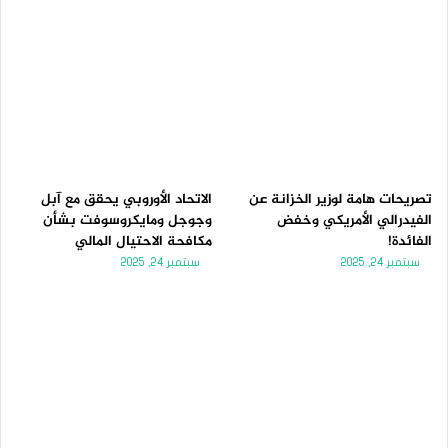
تصريحات هامة لوزير الخزانة عن
الاتحاد الأوروبي يحقق مع آبل
الفيدرالي الأمريكي وخفض
وجوجل ومايكروسوفت بشأن
الفائدة!
مكافحة الاحتيال المالي
سبتمبر 24, 2025
سبتمبر 24, 2025