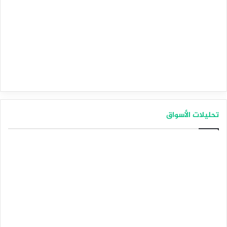
تحليلات الأسواق