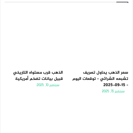
سعر الذهب يحاول تصريف
الذهب قرب مستواه التاريخي
تشبعه الشرائي – توقعات اليوم
قبيل بيانات تضخم أمريكية
– 15-09-2025
سبتمبر 10, 2025
سبتمبر 15, 2025