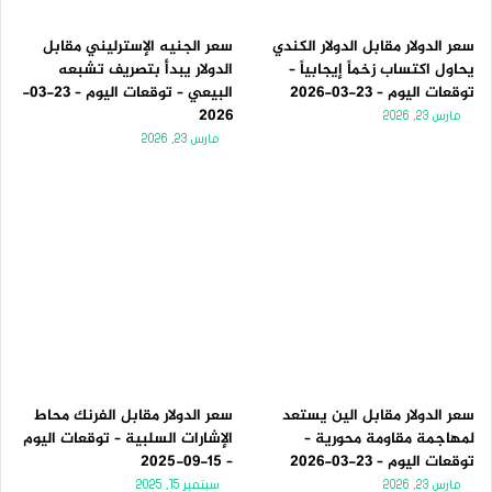
سعر الدولار مقابل الدولار الكندي
سعر الجنيه الإسترليني مقابل
يحاول اكتساب زخماً إيجابياً –
الدولار يبدأ بتصريف تشبعه
توقعات اليوم – 23-03-2026
البيعي – توقعات اليوم – 23-03-
2026
مارس 23, 2026
مارس 23, 2026
سعر الدولار مقابل الين يستعد
سعر الدولار مقابل الفرنك محاط
لمهاجمة مقاومة محورية –
الإشارات السلبية – توقعات اليوم
توقعات اليوم – 23-03-2026
– 15-09-2025
مارس 23, 2026
سبتمبر 15, 2025