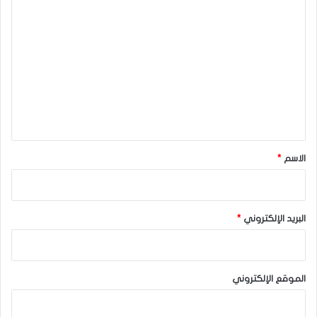
ا
ل
ت
ع
ل
ي
ق
*
الاسم
*
البريد الإلكتروني
*
الموقع الإلكتروني