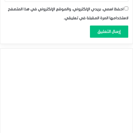
احفظ اسمي، بريدي الإلكتروني، والموقع الإلكتروني في هذا المتصفح
لاستخدامها المرة المقبلة في تعليقي.