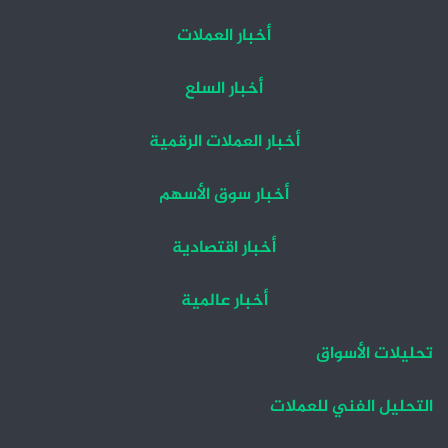
أخبار العملات
أخبار السلع
أخبار العملات الرقمية
أخبار سوق الأسهم
أخبار اقتصادية
أخبار عالمية
تحليلات الأسواق
التحليل الفني للعملات