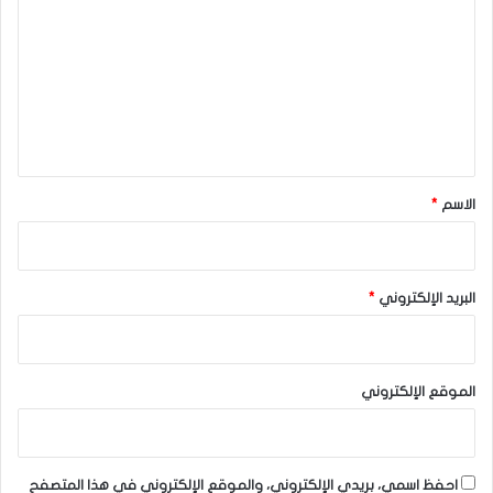
الفوركس اليوم
ت
ع
ل
ي
ق
*
الاسم
*
البريد الإلكتروني
*
الموقع الإلكتروني
احفظ اسمي، بريدي الإلكتروني، والموقع الإلكتروني في هذا المتصفح