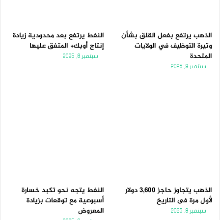
الذهب يرتفع بفعل القلق بشأن
النفط يرتفع بعد محدودية زيادة
وتيرة التوظيف في الولايات
إنتاج أوبك+ المتفق عليها
المتحدة
سبتمبر 8, 2025
سبتمبر 9, 2025
الذهب يتجاوز حاجز 3,600 دولار
النفط يتجه نحو تكبد خسارة
لأول مرة فى التاريخ
أسبوعية مع توقعات بزيادة
المعروض
سبتمبر 8, 2025