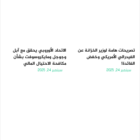
تصريحات هامة لوزير الخزانة عن
الاتحاد الأوروبي يحقق مع آبل
الفيدرالي الأمريكي وخفض
وجوجل ومايكروسوفت بشأن
الفائدة!
مكافحة الاحتيال المالي
سبتمبر 24, 2025
سبتمبر 24, 2025