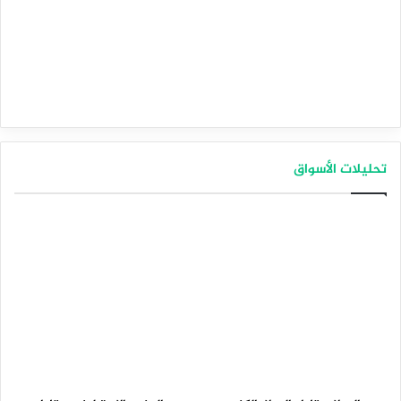
تحليلات الأسواق