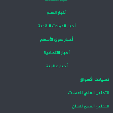
أخبار السلع
أخبار العملات الرقمية
أخبار سوق الأسهم
أخبار اقتصادية
أخبار عالمية
تحليلات الأسواق
التحليل الفني للعملات
التحليل الفني للسلع