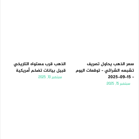
سعر الذهب يحاول تصريف
الذهب قرب مستواه التاريخي
تشبعه الشرائي – توقعات اليوم
قبيل بيانات تضخم أمريكية
– 15-09-2025
سبتمبر 10, 2025
سبتمبر 15, 2025