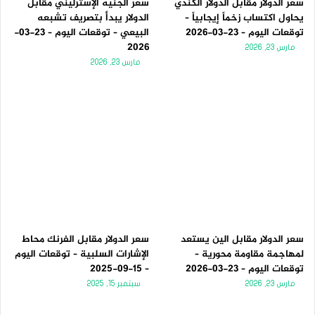
سعر الدولار مقابل الدولار الكندي
سعر الجنيه الإسترليني مقابل
يحاول اكتساب زخماً إيجابياً –
الدولار يبدأ بتصريف تشبعه
توقعات اليوم – 23-03-2026
البيعي – توقعات اليوم – 23-03-
2026
مارس 23, 2026
مارس 23, 2026
سعر الدولار مقابل الين يستعد
سعر الدولار مقابل الفرنك محاط
لمهاجمة مقاومة محورية –
الإشارات السلبية – توقعات اليوم
توقعات اليوم – 23-03-2026
– 15-09-2025
مارس 23, 2026
سبتمبر 15, 2025