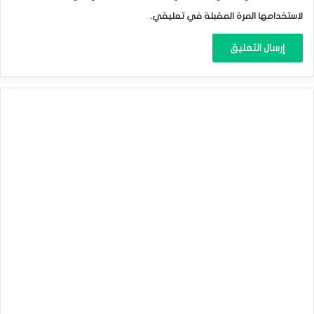
لاستخدامها المرة المقبلة في تعليقي.