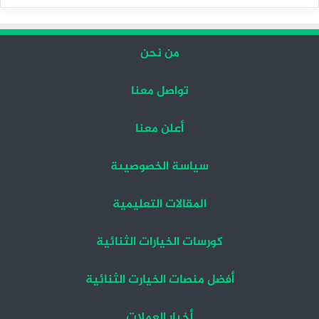
التالية
السابقة
من نحن
تواصل معنا
أعلن معنا
سياسة الخصوصيىة
المقالات التعليمية
كورسات الخيارات الثنائية
أفضل منصات الخيارت الثنائية
أخبار العملات