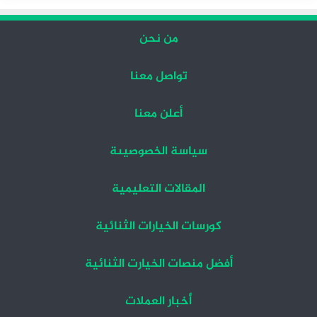
من نحن
تواصل معنا
أعلن معنا
سياسة الخصوصيىة
المقالات التعليمية
كورسات الخيارات الثنائية
أفضل منصات الخيارت الثنائية
أخبار العملات