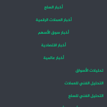
أخبار السلع
أخبار العملات الرقمية
أخبار سوق الأسهم
أخبار اقتصادية
أخبار عالمية
تحليلات الأسواق
التحليل الفني للعملات
التحليل الفني للسلع