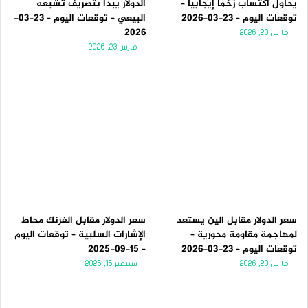
يحاول اكتساب زخماً إيجابياً –
الدولار يبدأ بتصريف تشبعه
توقعات اليوم – 23-03-2026
البيعي – توقعات اليوم – 23-03-
2026
مارس 23, 2026
مارس 23, 2026
سعر الدولار مقابل الين يستعد
سعر الدولار مقابل الفرنك محاط
لمهاجمة مقاومة محورية –
الإشارات السلبية – توقعات اليوم
توقعات اليوم – 23-03-2026
– 15-09-2025
مارس 23, 2026
سبتمبر 15, 2025