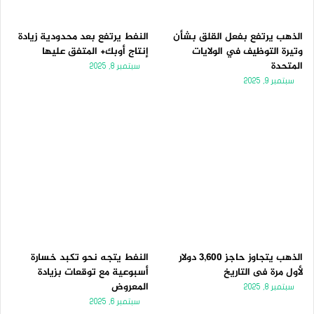
الذهب يرتفع بفعل القلق بشأن
النفط يرتفع بعد محدودية زيادة
وتيرة التوظيف في الولايات
إنتاج أوبك+ المتفق عليها
المتحدة
سبتمبر 8, 2025
سبتمبر 9, 2025
الذهب يتجاوز حاجز 3,600 دولار
النفط يتجه نحو تكبد خسارة
لأول مرة فى التاريخ
أسبوعية مع توقعات بزيادة
المعروض
سبتمبر 8, 2025
سبتمبر 6, 2025