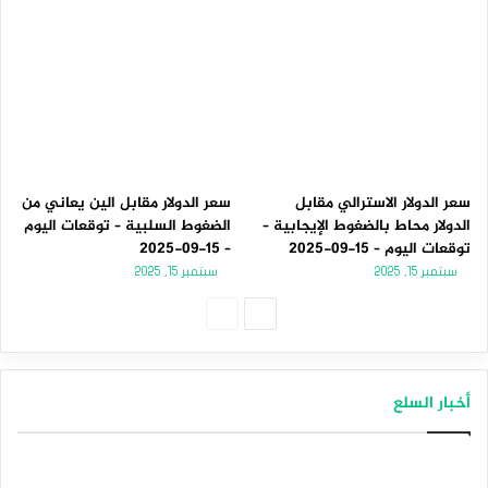
سعر الدولار الاسترالي مقابل
سعر الدولار مقابل الين يعاني من
الدولار محاط بالضغوط الإيجابية –
الضغوط السلبية – توقعات اليوم
توقعات اليوم – 15-09-2025
– 15-09-2025
سبتمبر 15, 2025
سبتمبر 15, 2025
الصفحة
الصفحة
التالية
السابقة
أخبار السلع