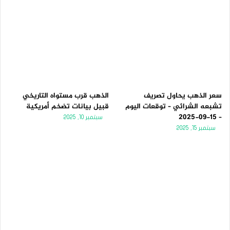
سعر الذهب يحاول تصريف
الذهب قرب مستواه التاريخي
تشبعه الشرائي – توقعات اليوم
قبيل بيانات تضخم أمريكية
– 15-09-2025
سبتمبر 10, 2025
سبتمبر 15, 2025