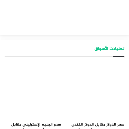
تحليلات الأسواق
سعر الدولار مقابل الدولار الكندي
سعر الجنيه الإسترليني مقابل