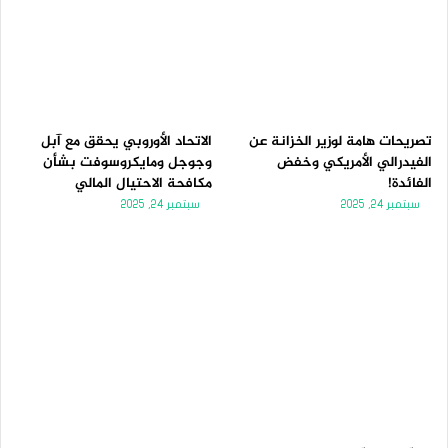
تصريحات هامة لوزير الخزانة عن
الاتحاد الأوروبي يحقق مع آبل
الفيدرالي الأمريكي وخفض
وجوجل ومايكروسوفت بشأن
الفائدة!
مكافحة الاحتيال المالي
سبتمبر 24, 2025
سبتمبر 24, 2025