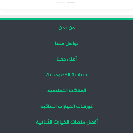
التالية
السابقة
من نحن
تواصل معنا
أعلن معنا
سياسة الخصوصيىة
المقالات التعليمية
كورسات الخيارات الثنائية
أفضل منصات الخيارت الثنائية