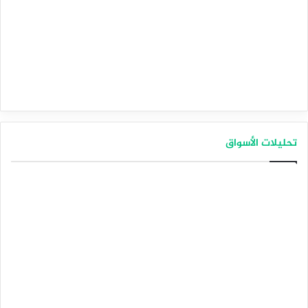
تحليلات الأسواق