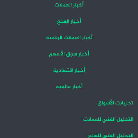
أخبار العملات
أخبار السلع
أخبار العملات الرقمية
أخبار سوق الأسهم
أخبار اقتصادية
أخبار عالمية
تحليلات الأسواق
التحليل الفني للعملات
التحليل الفني للسلع