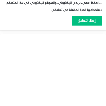
احفظ اسمي، بريدي الإلكتروني، والموقع الإلكتروني في هذا المتصفح
لاستخدامها المرة المقبلة في تعليقي.