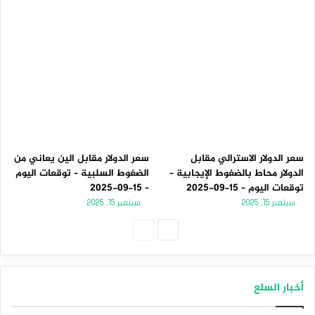
سعر الدولار الاسترالي مقابل
سعر الدولار مقابل الين يعاني من
الدولار محاط بالضغوط الإيجابية –
الضغوط السلبية – توقعات اليوم
توقعات اليوم – 15-09-2025
– 15-09-2025
سبتمبر 15, 2025
سبتمبر 15, 2025
الصفحة
الصفحة
التالية
السابقة
أخبار السلع