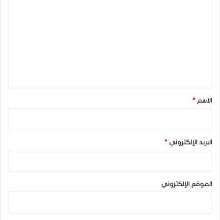
ل
ت
ع
ل
ي
ق
*
الاسم
*
البريد الإلكتروني
*
الموقع الإلكتروني