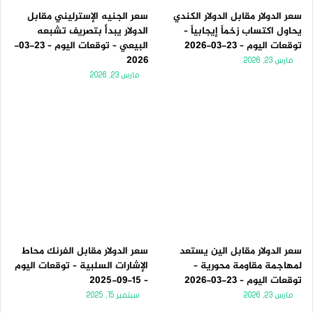
سعر الدولار مقابل الدولار الكندي
سعر الجنيه الإسترليني مقابل
يحاول اكتساب زخماً إيجابياً –
الدولار يبدأ بتصريف تشبعه
توقعات اليوم – 23-03-2026
البيعي – توقعات اليوم – 23-03-
2026
مارس 23, 2026
مارس 23, 2026
سعر الدولار مقابل الين يستعد
سعر الدولار مقابل الفرنك محاط
لمهاجمة مقاومة محورية –
الإشارات السلبية – توقعات اليوم
توقعات اليوم – 23-03-2026
– 15-09-2025
مارس 23, 2026
سبتمبر 15, 2025