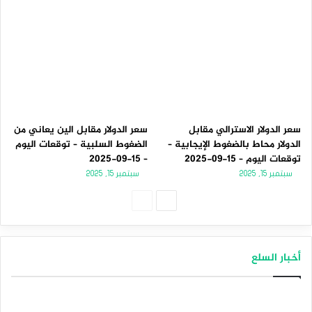
سعر الدولار الاسترالي مقابل
سعر الدولار مقابل الين يعاني من
الدولار محاط بالضغوط الإيجابية –
الضغوط السلبية – توقعات اليوم
توقعات اليوم – 15-09-2025
– 15-09-2025
سبتمبر 15, 2025
سبتمبر 15, 2025
الصفحة
الصفحة
التالية
السابقة
أخبار السلع