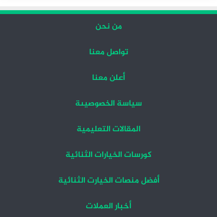
من نحن
تواصل معنا
أعلن معنا
سياسة الخصوصيىة
المقالات التعليمية
كورسات الخيارات الثنائية
أفضل منصات الخيارت الثنائية
أخبار العملات