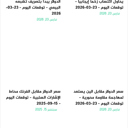
يحاول اكتساب زخماً إيجابياً –
الدولار يبدأ بتصريف تشبعه
توقعات اليوم – 23-03-2026
البيعي – توقعات اليوم – 23-03-
2026
مارس 23, 2026
مارس 23, 2026
سعر الدولار مقابل الين يستعد
سعر الدولار مقابل الفرنك محاط
لمهاجمة مقاومة محورية –
الإشارات السلبية – توقعات اليوم
توقعات اليوم – 23-03-2026
– 15-09-2025
مارس 23, 2026
سبتمبر 15, 2025