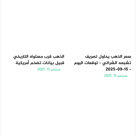
سعر الذهب يحاول تصريف
الذهب قرب مستواه التاريخي
تشبعه الشرائي – توقعات اليوم
قبيل بيانات تضخم أمريكية
– 15-09-2025
سبتمبر 10, 2025
سبتمبر 15, 2025