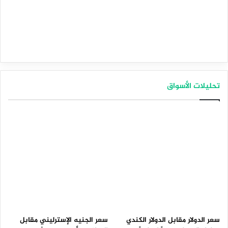
تحليلات الأسواق
سعر الدولار مقابل الدولار الكندي
سعر الجنيه الإسترليني مقابل