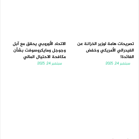
تصريحات هامة لوزير الخزانة عن
الاتحاد الأوروبي يحقق مع آبل
الفيدرالي الأمريكي وخفض
وجوجل ومايكروسوفت بشأن
الفائدة!
مكافحة الاحتيال المالي
سبتمبر 24, 2025
سبتمبر 24, 2025