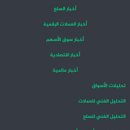
أخبار السلع
أخبار العملات الرقمية
أخبار سوق الأسهم
أخبار اقتصادية
أخبار عالمية
تحليلات الأسواق
التحليل الفني للعملات
التحليل الفني للسلع