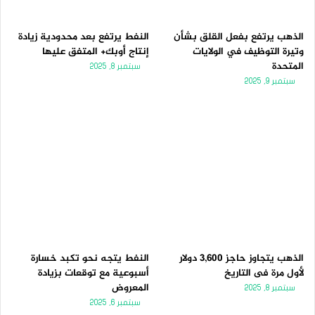
الذهب يرتفع بفعل القلق بشأن
النفط يرتفع بعد محدودية زيادة
وتيرة التوظيف في الولايات
إنتاج أوبك+ المتفق عليها
المتحدة
سبتمبر 8, 2025
سبتمبر 9, 2025
الذهب يتجاوز حاجز 3,600 دولار
النفط يتجه نحو تكبد خسارة
لأول مرة فى التاريخ
أسبوعية مع توقعات بزيادة
المعروض
سبتمبر 8, 2025
سبتمبر 6, 2025