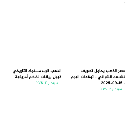
سعر الذهب يحاول تصريف
الذهب قرب مستواه التاريخي
تشبعه الشرائي – توقعات اليوم
قبيل بيانات تضخم أمريكية
– 15-09-2025
سبتمبر 10, 2025
سبتمبر 15, 2025