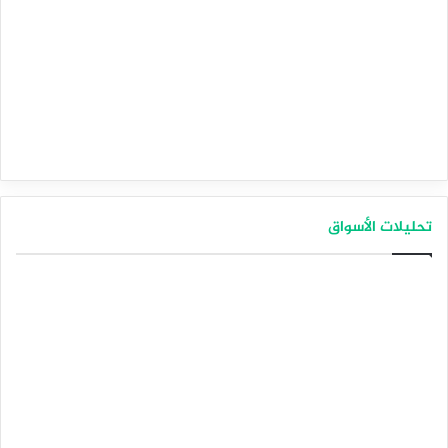
تحليلات الأسواق