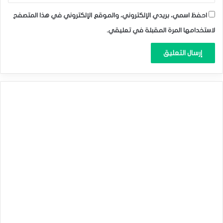
احفظ اسمي، بريدي الإلكتروني، والموقع الإلكتروني في هذا المتصفح
لاستخدامها المرة المقبلة في تعليقي.