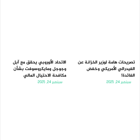
تصريحات هامة لوزير الخزانة عن
الاتحاد الأوروبي يحقق مع آبل
الفيدرالي الأمريكي وخفض
وجوجل ومايكروسوفت بشأن
الفائدة!
مكافحة الاحتيال المالي
سبتمبر 24, 2025
سبتمبر 24, 2025