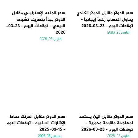
سعر الدولار مقابل الدولار الكندي
سعر الجنيه الإسترليني مقابل
يحاول اكتساب زخماً إيجابياً –
الدولار يبدأ بتصريف تشبعه
توقعات اليوم – 23-03-2026
البيعي – توقعات اليوم – 23-03-
2026
مارس 23, 2026
مارس 23, 2026
سعر الدولار مقابل الين يستعد
سعر الدولار مقابل الفرنك محاط
لمهاجمة مقاومة محورية –
الإشارات السلبية – توقعات اليوم
توقعات اليوم – 23-03-2026
– 15-09-2025
مارس 23, 2026
سبتمبر 15, 2025