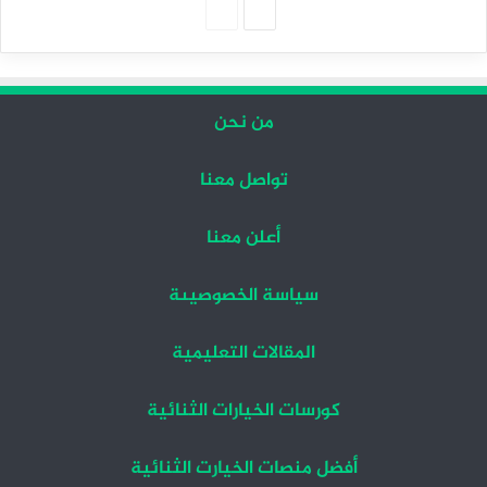
الصفحة
الصفحة
التالية
السابقة
من نحن
تواصل معنا
أعلن معنا
سياسة الخصوصيىة
المقالات التعليمية
كورسات الخيارات الثنائية
أفضل منصات الخيارت الثنائية