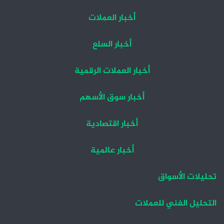
أخبار العملات
أخبار السلع
أخبار العملات الرقمية
أخبار سوق الأسهم
أخبار اقتصادية
أخبار عالمية
تحليلات الأسواق
التحليل الفني للعملات