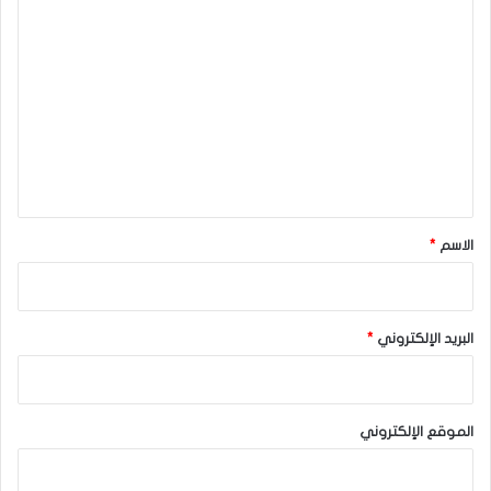
ا
ل
ت
ع
ل
ي
ق
*
الاسم
*
البريد الإلكتروني
*
الموقع الإلكتروني