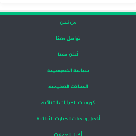
التالية
السابقة
من نحن
تواصل معنا
أعلن معنا
سياسة الخصوصيىة
المقالات التعليمية
كورسات الخيارات الثنائية
أفضل منصات الخيارت الثنائية
أخبار العملات