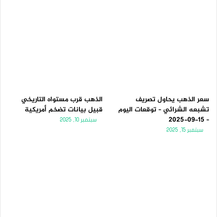
سعر الذهب يحاول تصريف
الذهب قرب مستواه التاريخي
تشبعه الشرائي – توقعات اليوم
قبيل بيانات تضخم أمريكية
– 15-09-2025
سبتمبر 10, 2025
سبتمبر 15, 2025