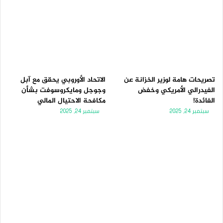
تصريحات هامة لوزير الخزانة عن
الاتحاد الأوروبي يحقق مع آبل
الفيدرالي الأمريكي وخفض
وجوجل ومايكروسوفت بشأن
الفائدة!
مكافحة الاحتيال المالي
سبتمبر 24, 2025
سبتمبر 24, 2025