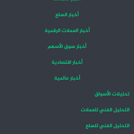
أخبار السلع
أخبار العملات الرقمية
أخبار سوق الأسهم
أخبار اقتصادية
أخبار عالمية
تحليلات الأسواق
التحليل الفني للعملات
التحليل الفني للسلع