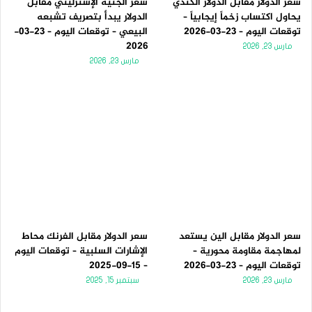
سعر الدولار مقابل الدولار الكندي
سعر الجنيه الإسترليني مقابل
يحاول اكتساب زخماً إيجابياً –
الدولار يبدأ بتصريف تشبعه
توقعات اليوم – 23-03-2026
البيعي – توقعات اليوم – 23-03-
2026
مارس 23, 2026
مارس 23, 2026
سعر الدولار مقابل الين يستعد
سعر الدولار مقابل الفرنك محاط
لمهاجمة مقاومة محورية –
الإشارات السلبية – توقعات اليوم
توقعات اليوم – 23-03-2026
– 15-09-2025
مارس 23, 2026
سبتمبر 15, 2025