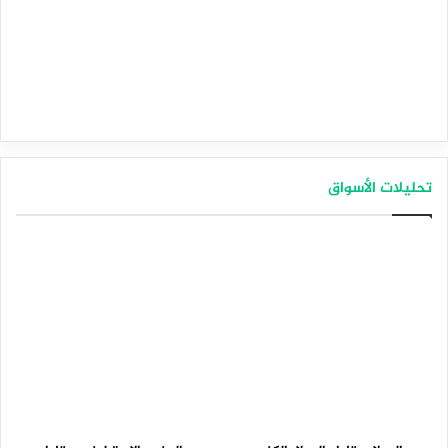
تحليلات الأسواق