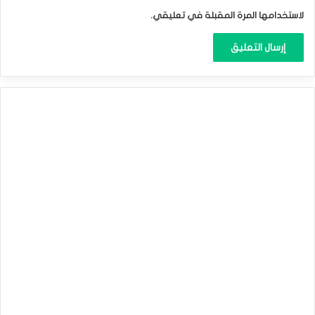
لاستخدامها المرة المقبلة في تعليقي.