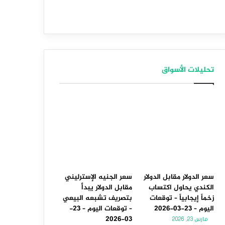
تحليلات الأسواق
سعر الدولار مقابل الدولار
سعر الجنيه الإسترليني
الكندي يحاول اكتساب
مقابل الدولار يبدأ
زخماً إيجابياً – توقعات
بتصريف تشبعه البيعي
اليوم – 23-03-2026
– توقعات اليوم – 23-
03-2026
مارس 23, 2026