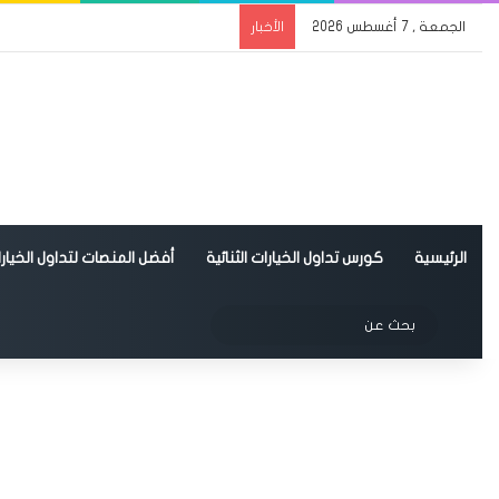
الجمعة , 7 أغسطس 2026
الأخبار
الرئيسية
كورس تداول الخيارات الثنائية
أفضل المنصات لتداول الخيارات
الوضع المظلم
بحث
عن