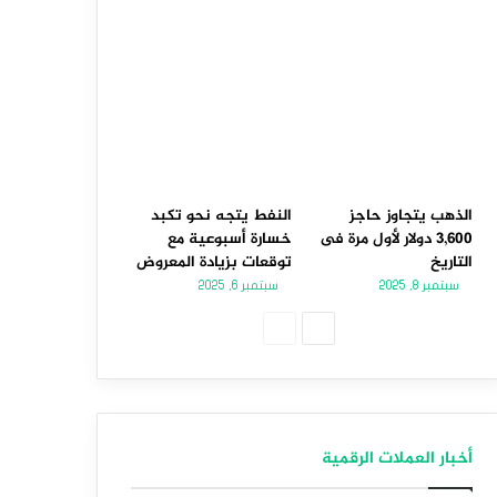
الذهب يتجاوز حاجز
النفط يتجه نحو تكبد
3,600 دولار لأول مرة فى
خسارة أسبوعية مع
التاريخ
توقعات بزيادة المعروض
سبتمبر 8, 2025
سبتمبر 6, 2025
الصفحة
الصفحة
التالية
السابقة
أخبار العملات الرقمية