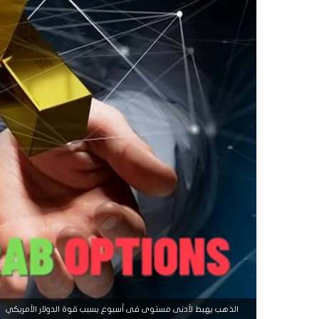
الذهب يهبط لأدنى مستوى فى أسبوع بسبب قوة الدولار الأمريكي