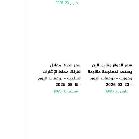
مارس 23, 2026
سعر الدولار مقابل الين
سعر الدولار مقابل
يستعد لمهاجمة مقاومة
الفرنك محاط الإشارات
محورية – توقعات اليوم
السلبية – توقعات اليوم
– 15-09-2025
– 23-03-2026
مارس 23, 2026
سبتمبر 15, 2025