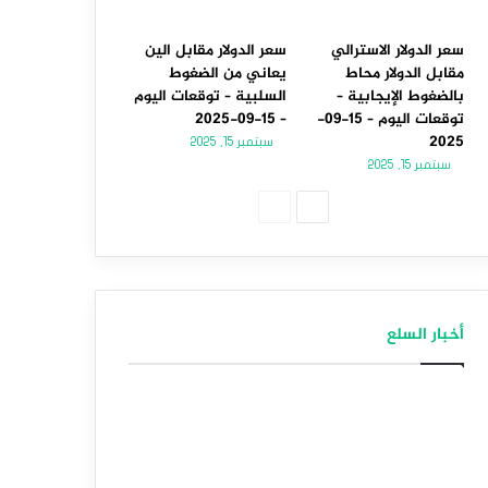
سعر الدولار الاسترالي
سعر الدولار مقابل الين
مقابل الدولار محاط
يعاني من الضغوط
بالضغوط الإيجابية –
السلبية – توقعات اليوم
توقعات اليوم – 15-09-
– 15-09-2025
2025
سبتمبر 15, 2025
سبتمبر 15, 2025
الصفحة
الصفحة
التالية
السابقة
أخبار السلع