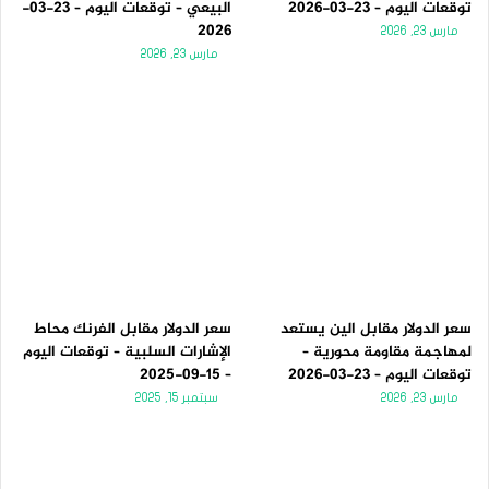
توقعات اليوم – 23-03-2026
البيعي – توقعات اليوم – 23-03-
2026
مارس 23, 2026
مارس 23, 2026
سعر الدولار مقابل الين يستعد
سعر الدولار مقابل الفرنك محاط
لمهاجمة مقاومة محورية –
الإشارات السلبية – توقعات اليوم
توقعات اليوم – 23-03-2026
– 15-09-2025
مارس 23, 2026
سبتمبر 15, 2025