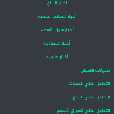
أخبار السلع
أخبار العملات الرقمية
أخبار سوق الأسهم
أخبار اقتصادية
أخبار عالمية
تحليلات الأسواق
التحليل الفني للعملات
التحليل الفني للسلع
التحليل الفني لأسواق الأسهم