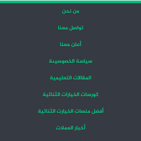
من نحن
تواصل معنا
أعلن معنا
سياسة الخصوصيىة
المقالات التعليمية
كورسات الخيارات الثنائية
أفضل منصات الخيارت الثنائية
أخبار العملات