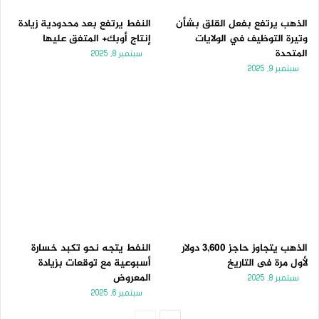
الذهب يرتفع بفعل القلق بشأن
النفط يرتفع بعد محدودية زيادة
وتيرة التوظيف في الولايات
إنتاج أوبك+ المتفق عليها
المتحدة
سبتمبر 8, 2025
سبتمبر 9, 2025
الذهب يتجاوز حاجز 3,600 دولار
النفط يتجه نحو تكبد خسارة
لأول مرة فى التاريخ
أسبوعية مع توقعات بزيادة
المعروض
سبتمبر 8, 2025
سبتمبر 6, 2025