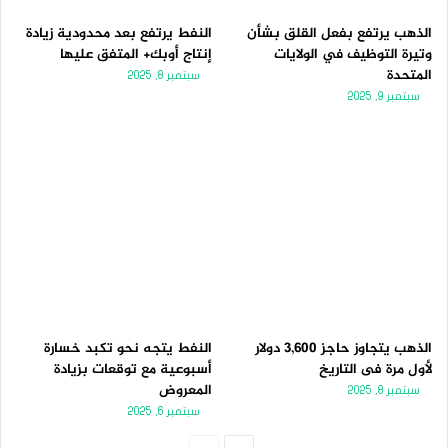
الذهب يرتفع بفعل القلق بشأن
النفط يرتفع بعد محدودية زيادة
وتيرة التوظيف في الولايات
إنتاج أوبك+ المتفق عليها
المتحدة
سبتمبر 8, 2025
سبتمبر 9, 2025
الذهب يتجاوز حاجز 3,600 دولار
النفط يتجه نحو تكبد خسارة
لأول مرة فى التاريخ
أسبوعية مع توقعات بزيادة
المعروض
سبتمبر 8, 2025
سبتمبر 6, 2025