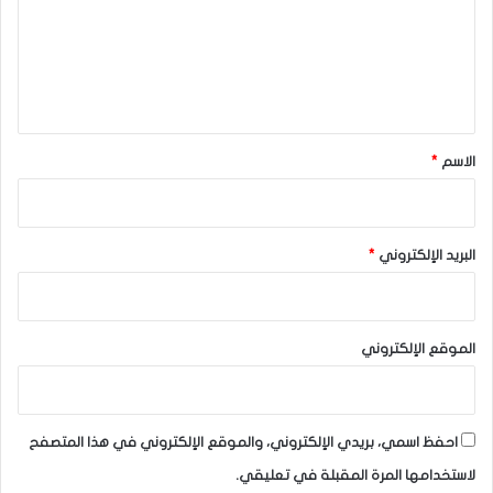
ع
ل
ي
ق
*
الاسم
*
البريد الإلكتروني
*
الموقع الإلكتروني
احفظ اسمي، بريدي الإلكتروني، والموقع الإلكتروني في هذا المتصفح
لاستخدامها المرة المقبلة في تعليقي.