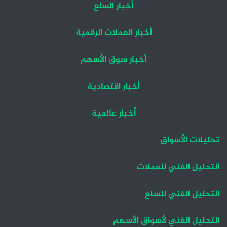
أخبار السلع
أخبار العملات الرقمية
أخبار سوق الأسهم
أخبار اقتصادية
أخبار عالمية
تحليلات الأسواق
التحليل الفني للعملات
التحليل الفني للسلع
التحليل الفني لأسواق الأسهم