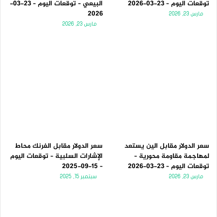
توقعات اليوم – 23-03-2026
البيعي – توقعات اليوم – 23-03-
2026
مارس 23, 2026
مارس 23, 2026
سعر الدولار مقابل الين يستعد
سعر الدولار مقابل الفرنك محاط
لمهاجمة مقاومة محورية –
الإشارات السلبية – توقعات اليوم
توقعات اليوم – 23-03-2026
– 15-09-2025
مارس 23, 2026
سبتمبر 15, 2025