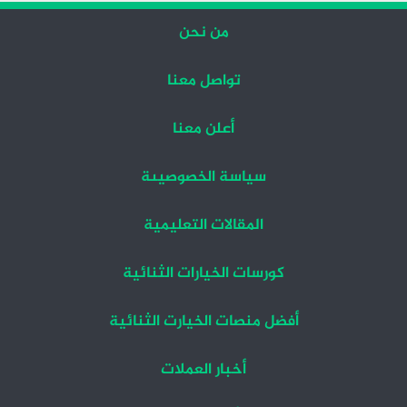
من نحن
تواصل معنا
أعلن معنا
سياسة الخصوصيىة
المقالات التعليمية
كورسات الخيارات الثنائية
أفضل منصات الخيارت الثنائية
أخبار العملات