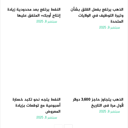
الذهب يرتفع بفعل القلق بشأن
النفط يرتفع بعد محدودية زيادة
وتيرة التوظيف في الولايات
إنتاج أوبك+ المتفق عليها
المتحدة
سبتمبر 8, 2025
سبتمبر 9, 2025
الذهب يتجاوز حاجز 3,600 دولار
النفط يتجه نحو تكبد خسارة
لأول مرة فى التاريخ
أسبوعية مع توقعات بزيادة
المعروض
سبتمبر 8, 2025
سبتمبر 6, 2025