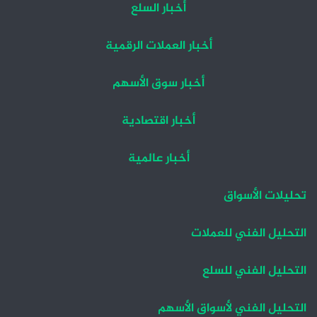
أخبار السلع
أخبار العملات الرقمية
أخبار سوق الأسهم
أخبار اقتصادية
أخبار عالمية
تحليلات الأسواق
التحليل الفني للعملات
التحليل الفني للسلع
التحليل الفني لأسواق الأسهم