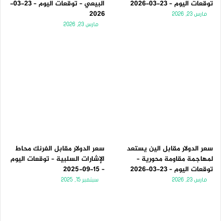
توقعات اليوم – 23-03-2026
البيعي – توقعات اليوم – 23-03-
2026
مارس 23, 2026
مارس 23, 2026
سعر الدولار مقابل الين يستعد
سعر الدولار مقابل الفرنك محاط
لمهاجمة مقاومة محورية –
الإشارات السلبية – توقعات اليوم
توقعات اليوم – 23-03-2026
– 15-09-2025
مارس 23, 2026
سبتمبر 15, 2025