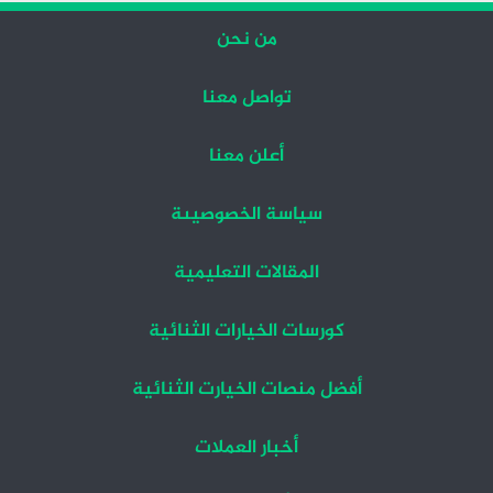
من نحن
تواصل معنا
أعلن معنا
سياسة الخصوصيىة
المقالات التعليمية
كورسات الخيارات الثنائية
أفضل منصات الخيارت الثنائية
أخبار العملات