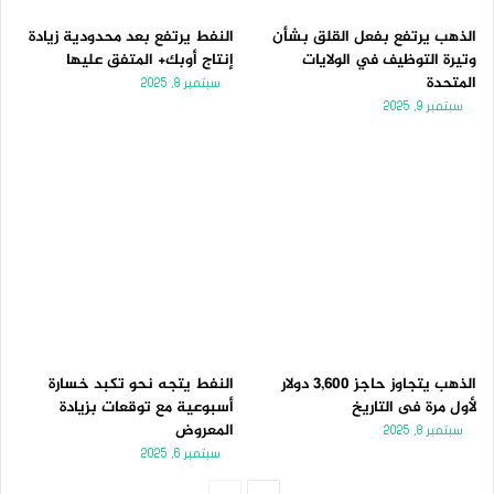
الذهب يرتفع بفعل القلق بشأن
النفط يرتفع بعد محدودية زيادة
وتيرة التوظيف في الولايات
إنتاج أوبك+ المتفق عليها
المتحدة
سبتمبر 8, 2025
سبتمبر 9, 2025
الذهب يتجاوز حاجز 3,600 دولار
النفط يتجه نحو تكبد خسارة
لأول مرة فى التاريخ
أسبوعية مع توقعات بزيادة
المعروض
سبتمبر 8, 2025
سبتمبر 6, 2025