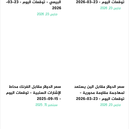
توقعات اليوم – 23-03-2026
البيعي – توقعات اليوم – 23-03-
2026
مارس 23, 2026
مارس 23, 2026
سعر الدولار مقابل الين يستعد
سعر الدولار مقابل الفرنك محاط
لمهاجمة مقاومة محورية –
الإشارات السلبية – توقعات اليوم
توقعات اليوم – 23-03-2026
– 15-09-2025
مارس 23, 2026
سبتمبر 15, 2025