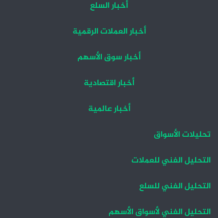
أخبار السلع
أخبار العملات الرقمية
أخبار سوق الأسهم
أخبار اقتصادية
أخبار عالمية
تحليلات الأسواق
التحليل الفني للعملات
التحليل الفني للسلع
التحليل الفني لأسواق الأسهم