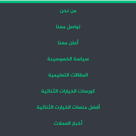
من نحن
تواصل معنا
أعلن معنا
سياسة الخصوصيىة
المقالات التعليمية
كورسات الخيارات الثنائية
أفضل منصات الخيارت الثنائية
أخبار العملات