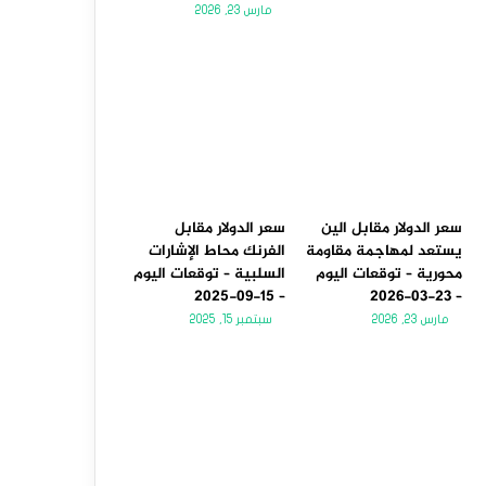
مارس 23, 2026
سعر الدولار مقابل الين
سعر الدولار مقابل
يستعد لمهاجمة مقاومة
الفرنك محاط الإشارات
محورية – توقعات اليوم
السلبية – توقعات اليوم
– 15-09-2025
– 23-03-2026
مارس 23, 2026
سبتمبر 15, 2025