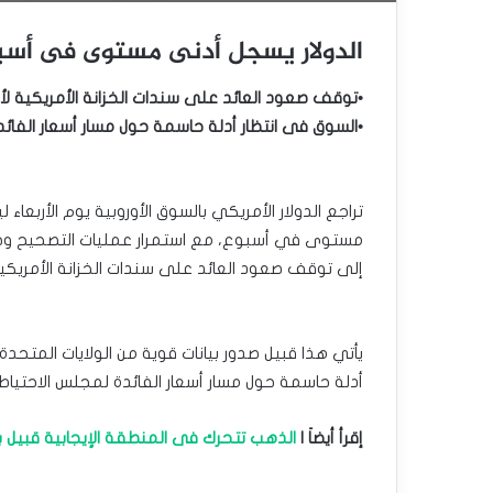
الدولار يسجل أدنى مستوى فى أسبو
•توقف صعود العائد على سندات الخزانة الأمريكية ل
•السوق فى انتظار أدلة حاسمة حول مسار أسعار الفائدة
تراجع الدولار الأمريكي بالسوق الأوروبية يوم الأربعا
إلى توقف صعود العائد على سندات الخزانة الأمريكي
يأتي هذا قبيل صدور بيانات قوية من الولايات المتحد
أدلة حاسمة حول مسار أسعار الفائدة لمجلس الاحتياطي
إقرأ أيضاَ |
الذهب تتحرك فى المنطقة الإيجابية قبيل بي