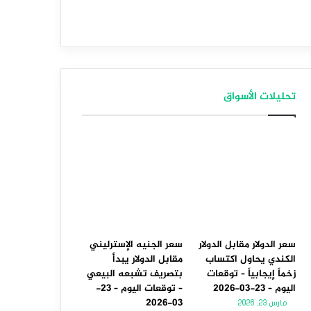
تحليلات الأسواق
سعر الدولار مقابل الدولار
سعر الجنيه الإسترليني
الكندي يحاول اكتساب
مقابل الدولار يبدأ
زخماً إيجابياً – توقعات
بتصريف تشبعه البيعي
اليوم – 23-03-2026
– توقعات اليوم – 23-
03-2026
مارس 23, 2026