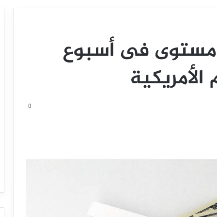
 مستوى فى أسبوع
الأمريكية
0