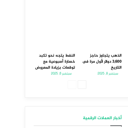
الذهب يتجاوز حاجز
النفط يتجه نحو تكبد
3,600 دولار لأول مرة فى
خسارة أسبوعية مع
التاريخ
توقعات بزيادة المعروض
سبتمبر 8, 2025
سبتمبر 6, 2025
الصفحة
الصفحة
التالية
السابقة
أخبار العملات الرقمية