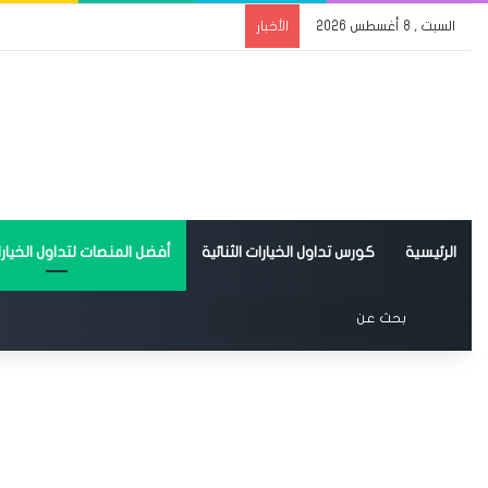
السبت , 8 أغسطس 2026
الأخبار
الرئيسية
كورس تداول الخيارات الثنائية
أفضل المنصات لتداول الخيارات
الوضع المظلم
بحث
عن