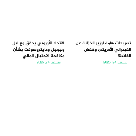
تصريحات هامة لوزير الخزانة عن
الاتحاد الأوروبي يحقق مع آبل
الفيدرالي الأمريكي وخفض
وجوجل ومايكروسوفت بشأن
الفائدة!
مكافحة الاحتيال المالي
سبتمبر 24, 2025
سبتمبر 24, 2025