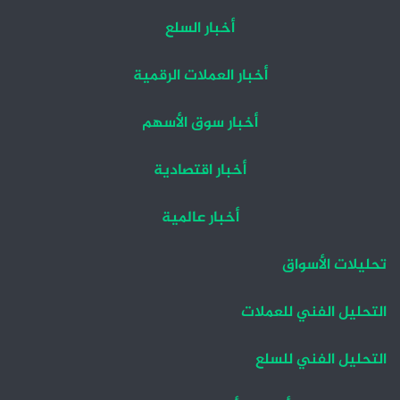
أخبار السلع
أخبار العملات الرقمية
أخبار سوق الأسهم
أخبار اقتصادية
أخبار عالمية
تحليلات الأسواق
التحليل الفني للعملات
التحليل الفني للسلع