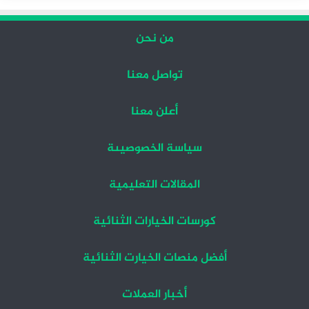
من نحن
تواصل معنا
أعلن معنا
سياسة الخصوصيىة
المقالات التعليمية
كورسات الخيارات الثنائية
أفضل منصات الخيارت الثنائية
أخبار العملات