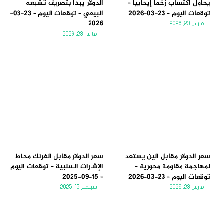
يحاول اكتساب زخماً إيجابياً –
الدولار يبدأ بتصريف تشبعه
توقعات اليوم – 23-03-2026
البيعي – توقعات اليوم – 23-03-
2026
مارس 23, 2026
مارس 23, 2026
سعر الدولار مقابل الين يستعد
سعر الدولار مقابل الفرنك محاط
لمهاجمة مقاومة محورية –
الإشارات السلبية – توقعات اليوم
توقعات اليوم – 23-03-2026
– 15-09-2025
مارس 23, 2026
سبتمبر 15, 2025