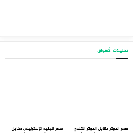
تحليلات الأسواق
سعر الدولار مقابل الدولار الكندي
سعر الجنيه الإسترليني مقابل