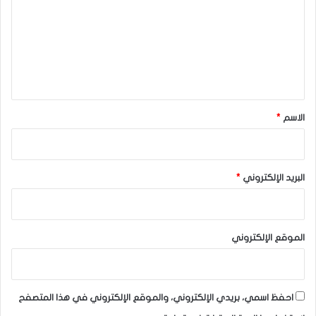
ت
المصدر : اضغط هنا
ع
ل
الدولار
ي
ق
*
الاسم
*
البريد الإلكتروني
*
الموقع الإلكتروني
احفظ اسمي، بريدي الإلكتروني، والموقع الإلكتروني في هذا المتصفح