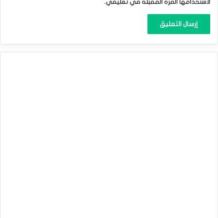
لاستخدامها المرة المقبلة في تعليقي.