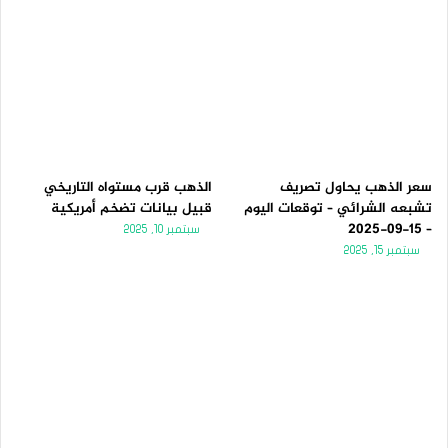
سعر الذهب يحاول تصريف
الذهب قرب مستواه التاريخي
تشبعه الشرائي – توقعات اليوم
قبيل بيانات تضخم أمريكية
– 15-09-2025
سبتمبر 10, 2025
سبتمبر 15, 2025