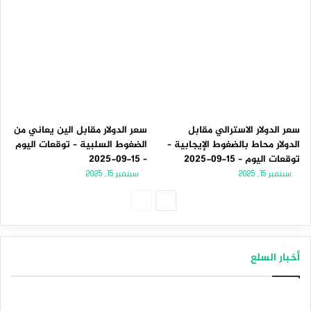
سعر الدولار الاسترالي مقابل
سعر الدولار مقابل الين يعاني من
الدولار محاط بالضغوط الإيجابية –
الضغوط السلبية – توقعات اليوم
توقعات اليوم – 15-09-2025
– 15-09-2025
سبتمبر 15, 2025
سبتمبر 15, 2025
الصفحة
الصفحة
التالية
السابقة
أخبار السلع