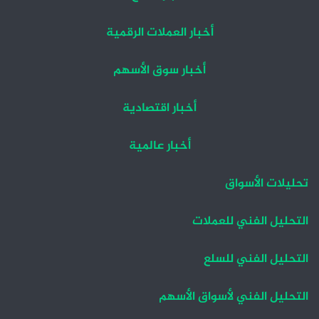
أخبار العملات الرقمية
أخبار سوق الأسهم
أخبار اقتصادية
أخبار عالمية
تحليلات الأسواق
التحليل الفني للعملات
التحليل الفني للسلع
التحليل الفني لأسواق الأسهم