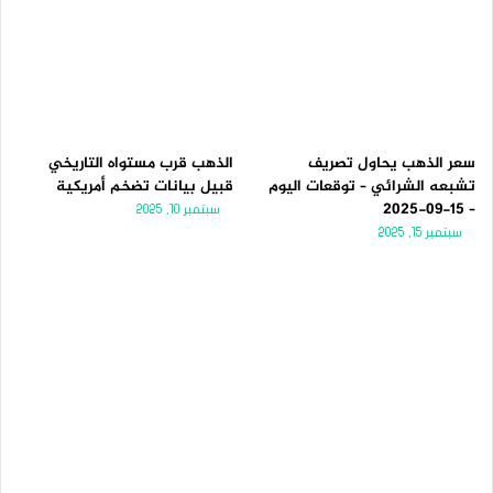
سعر الذهب يحاول تصريف
الذهب قرب مستواه التاريخي
تشبعه الشرائي – توقعات اليوم
قبيل بيانات تضخم أمريكية
– 15-09-2025
سبتمبر 10, 2025
سبتمبر 15, 2025