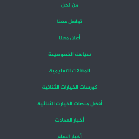
من نحن
تواصل معنا
أعلن معنا
سياسة الخصوصيىة
المقالات التعليمية
كورسات الخيارات الثنائية
أفضل منصات الخيارت الثنائية
أخبار العملات
أخبار السلع