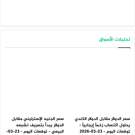
تحليلات الأسواق
سعر الدولار مقابل الدولار الكندي
سعر الجنيه الإسترليني مقابل
يحاول اكتساب زخماً إيجابياً –
الدولار يبدأ بتصريف تشبعه
توقعات اليوم – 23-03-2026
البيعي – توقعات اليوم – 23-03-