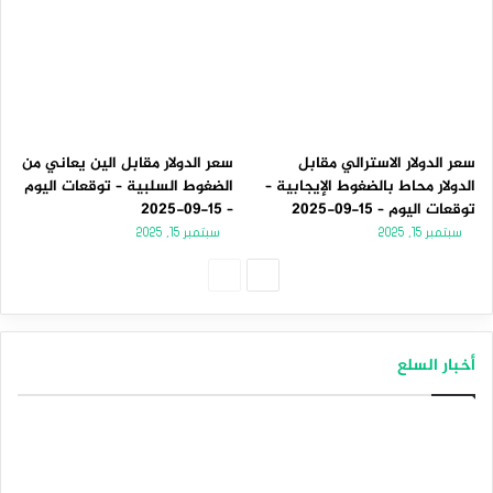
سعر الدولار الاسترالي مقابل
سعر الدولار مقابل الين يعاني من
الدولار محاط بالضغوط الإيجابية –
الضغوط السلبية – توقعات اليوم
توقعات اليوم – 15-09-2025
– 15-09-2025
سبتمبر 15, 2025
سبتمبر 15, 2025
الصفحة
الصفحة
التالية
السابقة
أخبار السلع