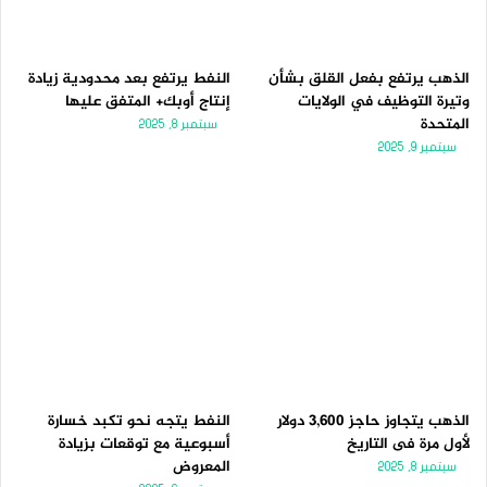
الذهب يرتفع بفعل القلق بشأن
النفط يرتفع بعد محدودية زيادة
وتيرة التوظيف في الولايات
إنتاج أوبك+ المتفق عليها
المتحدة
سبتمبر 8, 2025
سبتمبر 9, 2025
الذهب يتجاوز حاجز 3,600 دولار
النفط يتجه نحو تكبد خسارة
لأول مرة فى التاريخ
أسبوعية مع توقعات بزيادة
المعروض
سبتمبر 8, 2025