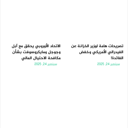
تصريحات هامة لوزير الخزانة عن
الاتحاد الأوروبي يحقق مع آبل
الفيدرالي الأمريكي وخفض
وجوجل ومايكروسوفت بشأن
الفائدة!
مكافحة الاحتيال المالي
سبتمبر 24, 2025
سبتمبر 24, 2025