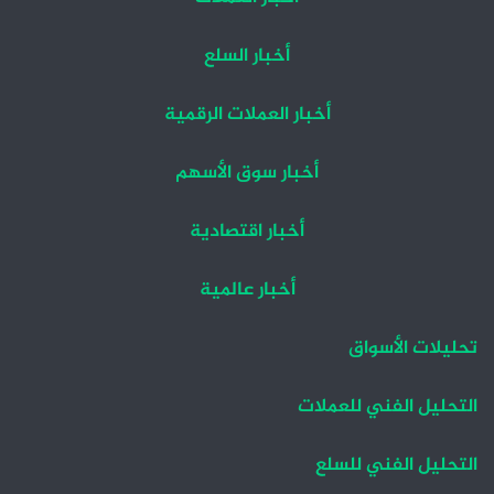
أخبار السلع
أخبار العملات الرقمية
أخبار سوق الأسهم
أخبار اقتصادية
أخبار عالمية
تحليلات الأسواق
التحليل الفني للعملات
التحليل الفني للسلع