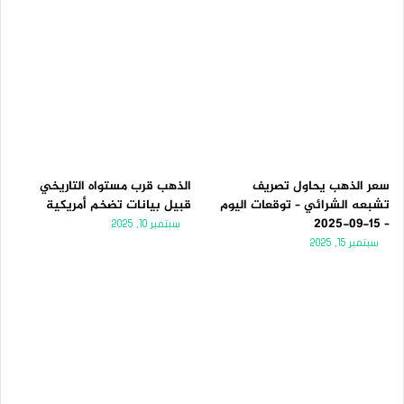
سعر الذهب يحاول تصريف
الذهب قرب مستواه التاريخي
تشبعه الشرائي – توقعات اليوم
قبيل بيانات تضخم أمريكية
– 15-09-2025
سبتمبر 10, 2025
سبتمبر 15, 2025