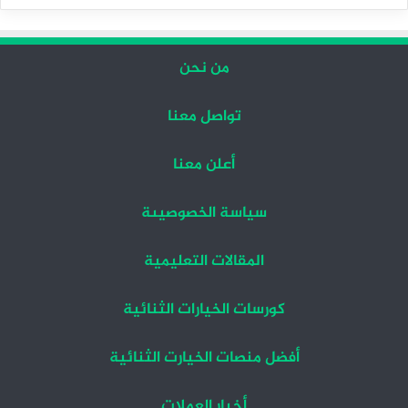
التالية
السابقة
من نحن
تواصل معنا
أعلن معنا
سياسة الخصوصيىة
المقالات التعليمية
كورسات الخيارات الثنائية
أفضل منصات الخيارت الثنائية
أخبار العملات