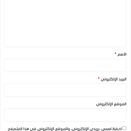
ت
ع
ل
ي
ق
*
الاسم
*
البريد الإلكتروني
*
الموقع الإلكتروني
احفظ اسمي، بريدي الإلكتروني، والموقع الإلكتروني في هذا المتصفح