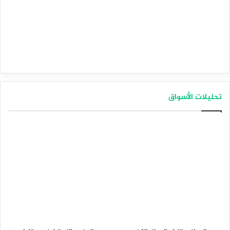
تحليلات الأسواق