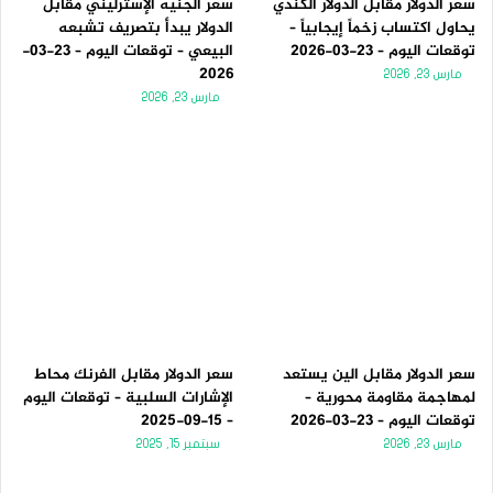
سعر الدولار مقابل الدولار الكندي
سعر الجنيه الإسترليني مقابل
يحاول اكتساب زخماً إيجابياً –
الدولار يبدأ بتصريف تشبعه
توقعات اليوم – 23-03-2026
البيعي – توقعات اليوم – 23-03-
2026
مارس 23, 2026
مارس 23, 2026
سعر الدولار مقابل الين يستعد
سعر الدولار مقابل الفرنك محاط
لمهاجمة مقاومة محورية –
الإشارات السلبية – توقعات اليوم
توقعات اليوم – 23-03-2026
– 15-09-2025
مارس 23, 2026
سبتمبر 15, 2025