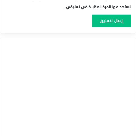
لاستخدامها المرة المقبلة في تعليقي.