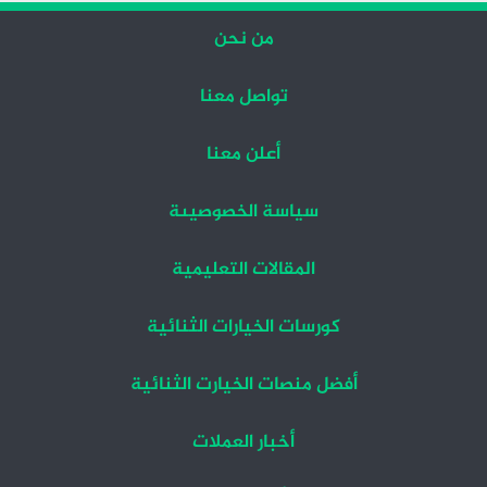
من نحن
تواصل معنا
أعلن معنا
سياسة الخصوصيىة
المقالات التعليمية
كورسات الخيارات الثنائية
أفضل منصات الخيارت الثنائية
أخبار العملات