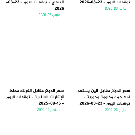
توقعات اليوم – 23-03-2026
البيعي – توقعات اليوم – 23-03-
2026
مارس 23, 2026
مارس 23, 2026
سعر الدولار مقابل الين يستعد
سعر الدولار مقابل الفرنك محاط
لمهاجمة مقاومة محورية –
الإشارات السلبية – توقعات اليوم
توقعات اليوم – 23-03-2026
– 15-09-2025
مارس 23, 2026
سبتمبر 15, 2025