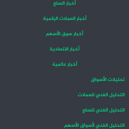
أخبار السلع
أخبار العملات الرقمية
أخبار سوق الأسهم
أخبار اقتصادية
أخبار عالمية
تحليلات الأسواق
التحليل الفني للعملات
التحليل الفني للسلع
التحليل الفني لأسواق الأسهم