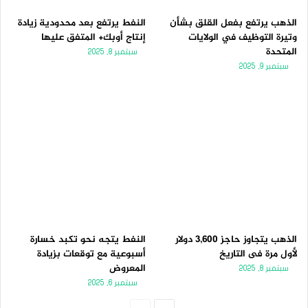
الذهب يرتفع بفعل القلق بشأن
النفط يرتفع بعد محدودية زيادة
وتيرة التوظيف في الولايات
إنتاج أوبك+ المتفق عليها
المتحدة
سبتمبر 8, 2025
سبتمبر 9, 2025
الذهب يتجاوز حاجز 3,600 دولار
النفط يتجه نحو تكبد خسارة
لأول مرة فى التاريخ
أسبوعية مع توقعات بزيادة
المعروض
سبتمبر 8, 2025
سبتمبر 6, 2025