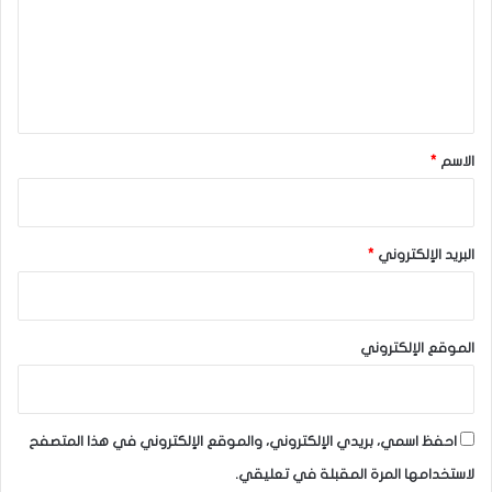
ع
ل
ي
ق
*
الاسم
*
البريد الإلكتروني
*
الموقع الإلكتروني
احفظ اسمي، بريدي الإلكتروني، والموقع الإلكتروني في هذا المتصفح
لاستخدامها المرة المقبلة في تعليقي.