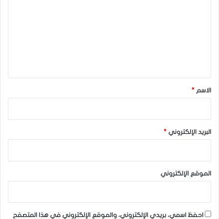
ت
ع
ل
ي
ق
*
الاسم
*
البريد الإلكتروني
*
الموقع الإلكتروني
احفظ اسمي، بريدي الإلكتروني، والموقع الإلكتروني في هذا المتصفح