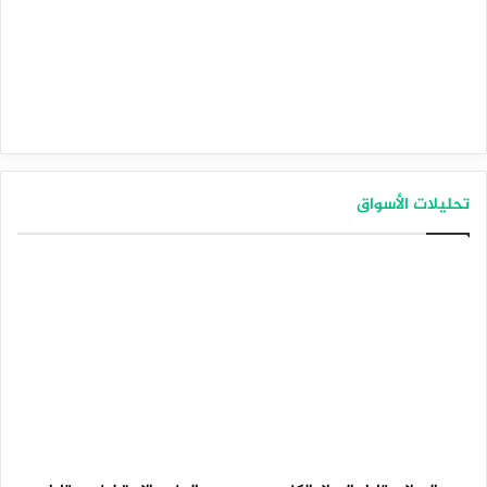
تحليلات الأسواق