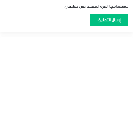
لاستخدامها المرة المقبلة في تعليقي.