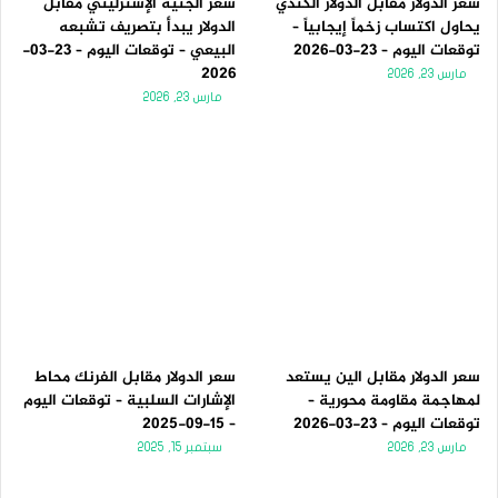
سعر الدولار مقابل الدولار الكندي
سعر الجنيه الإسترليني مقابل
يحاول اكتساب زخماً إيجابياً –
الدولار يبدأ بتصريف تشبعه
توقعات اليوم – 23-03-2026
البيعي – توقعات اليوم – 23-03-
2026
مارس 23, 2026
مارس 23, 2026
سعر الدولار مقابل الين يستعد
سعر الدولار مقابل الفرنك محاط
لمهاجمة مقاومة محورية –
الإشارات السلبية – توقعات اليوم
توقعات اليوم – 23-03-2026
– 15-09-2025
مارس 23, 2026
سبتمبر 15, 2025