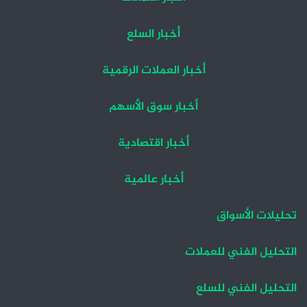
أخبار السلع
أخبار العملات الرقمية
أخبار سوق الأسهم
أخبار اقتصادية
أخبار عالمية
تحليلات الأسواق
التحليل الفني للعملات
التحليل الفني للسلع