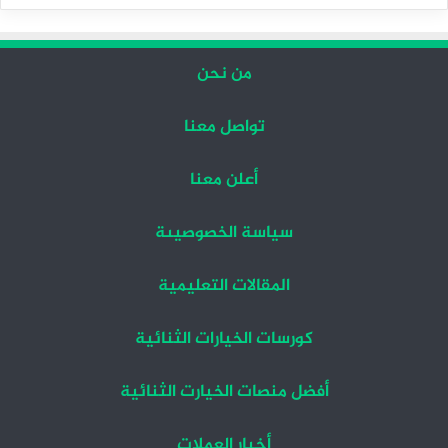
التالية
السابقة
من نحن
تواصل معنا
أعلن معنا
سياسة الخصوصيىة
المقالات التعليمية
كورسات الخيارات الثنائية
أفضل منصات الخيارت الثنائية
أخبار العملات