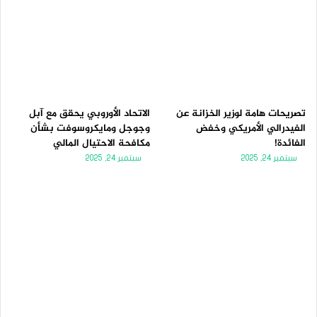
تصريحات هامة لوزير الخزانة عن
الاتحاد الأوروبي يحقق مع آبل
الفيدرالي الأمريكي وخفض
وجوجل ومايكروسوفت بشأن
الفائدة!
مكافحة الاحتيال المالي
سبتمبر 24, 2025
سبتمبر 24, 2025