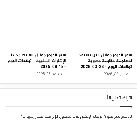
0
2
5
سعر الدولار مقابل الين يستعد
سعر الدولار مقابل الفرنك محاط
لمهاجمة مقاومة محورية –
الإشارات السلبية – توقعات اليوم
توقعات اليوم – 23-03-2026
– 15-09-2025
مارس 23, 2026
سبتمبر 15, 2025
اترك تعليقاً
لن يتم نشر عنوان بريدك الإلكتروني.
الحقول الإلزامية مشار إليها بـ
*
ا
ل