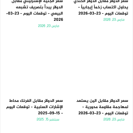
سعر الدولار مقابل الدولار الكندي
سعر الجنيه الإسترليني مقابل
يحاول اكتساب زخماً إيجابياً –
الدولار يبدأ بتصريف تشبعه
توقعات اليوم – 23-03-2026
البيعي – توقعات اليوم – 23-03-
2026
مارس 23, 2026
مارس 23, 2026
سعر الدولار مقابل الين يستعد
سعر الدولار مقابل الفرنك محاط
لمهاجمة مقاومة محورية –
الإشارات السلبية – توقعات اليوم
توقعات اليوم – 23-03-2026
– 15-09-2025
مارس 23, 2026
سبتمبر 15, 2025