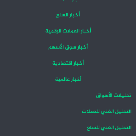
أخبار السلع
أخبار العملات الرقمية
أخبار سوق الأسهم
أخبار اقتصادية
أخبار عالمية
تحليلات الأسواق
التحليل الفني للعملات
التحليل الفني للسلع