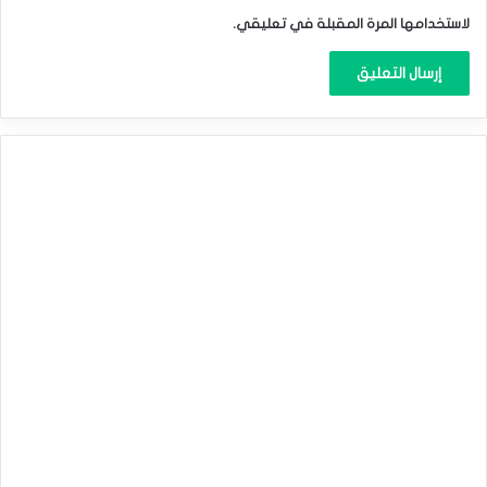
لاستخدامها المرة المقبلة في تعليقي.