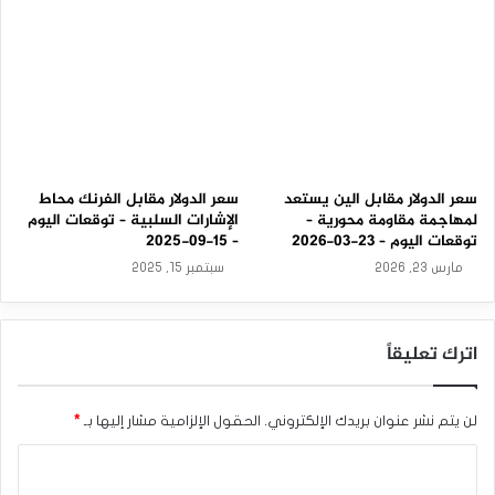
0
2
5
سعر الدولار مقابل الين يستعد
سعر الدولار مقابل الفرنك محاط
لمهاجمة مقاومة محورية –
الإشارات السلبية – توقعات اليوم
توقعات اليوم – 23-03-2026
– 15-09-2025
مارس 23, 2026
سبتمبر 15, 2025
اترك تعليقاً
لن يتم نشر عنوان بريدك الإلكتروني.
الحقول الإلزامية مشار إليها بـ
*
ا
ل