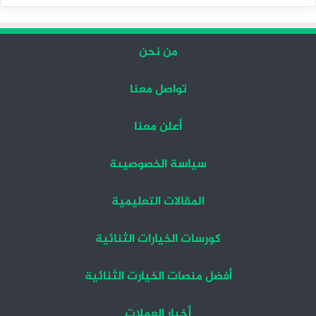
التالية
السابقة
من نحن
تواصل معنا
أعلن معنا
سياسة الخصوصيىة
المقالات التعليمية
كورسات الخيارات الثنائية
أفضل منصات الخيارت الثنائية
أخبار العملات