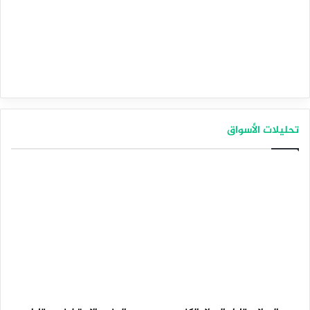
تحليلات الأسواق