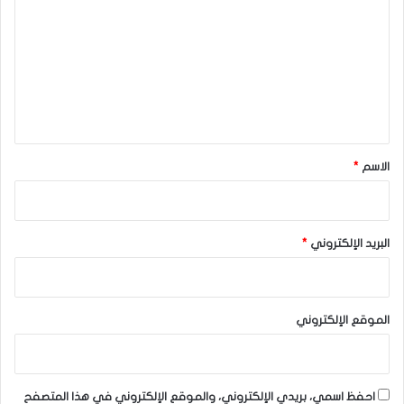
ت
ع
ل
ي
ق
*
الاسم
*
البريد الإلكتروني
*
الموقع الإلكتروني
احفظ اسمي، بريدي الإلكتروني، والموقع الإلكتروني في هذا المتصفح