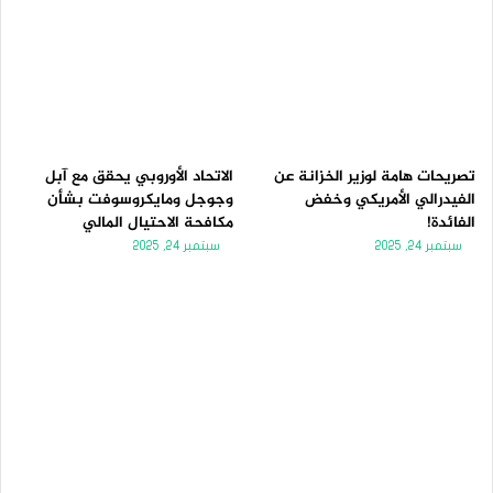
تصريحات هامة لوزير الخزانة عن
الاتحاد الأوروبي يحقق مع آبل
الفيدرالي الأمريكي وخفض
وجوجل ومايكروسوفت بشأن
الفائدة!
مكافحة الاحتيال المالي
سبتمبر 24, 2025
سبتمبر 24, 2025