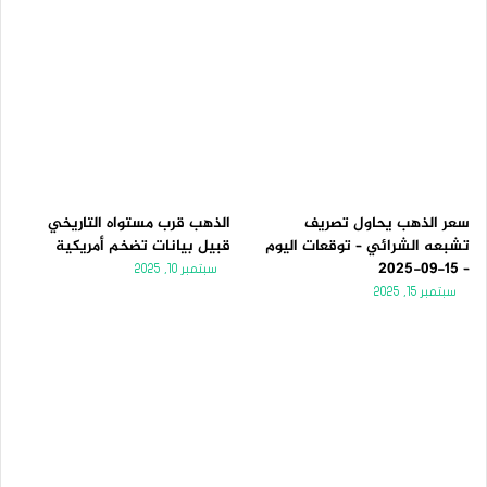
سعر الذهب يحاول تصريف
الذهب قرب مستواه التاريخي
تشبعه الشرائي – توقعات اليوم
قبيل بيانات تضخم أمريكية
– 15-09-2025
سبتمبر 10, 2025
سبتمبر 15, 2025