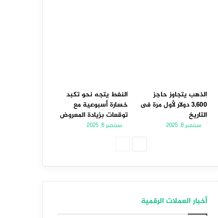
الذهب يتجاوز حاجز
النفط يتجه نحو تكبد
3,600 دولار لأول مرة فى
خسارة أسبوعية مع
التاريخ
توقعات بزيادة المعروض
سبتمبر 8, 2025
سبتمبر 6, 2025
الصفحة
الصفحة
التالية
السابقة
أخبار العملات الرقمية