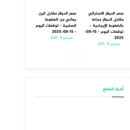
سعر الدولار الاسترالي
سعر الدولار مقابل الين
مقابل الدولار محاط
يعاني من الضغوط
بالضغوط الإيجابية –
السلبية – توقعات اليوم
توقعات اليوم – 15-09-
– 15-09-2025
2025
سبتمبر 15, 2025
سبتمبر 15, 2025
الصفحة
الصفحة
التالية
السابقة
أخبار السلع