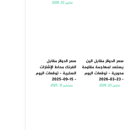
مارس 23, 2026
سعر الدولار مقابل الين
سعر الدولار مقابل
يستعد لمهاجمة مقاومة
الفرنك محاط الإشارات
محورية – توقعات اليوم
السلبية – توقعات اليوم
– 15-09-2025
– 23-03-2026
مارس 23, 2026
سبتمبر 15, 2025