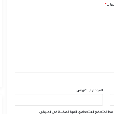
ها بـ
*
الموقع الإلكتروني
هذا المتصفح لاستخدامها المرة المقبلة في تعليقي.