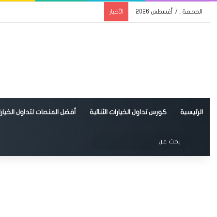
الجمعة , 7 أغسطس 2026
الأخبار
الرئيسية
كورس تداول الخيارات الثنائية
أفضل المنصات لتداول الخيارات
الوضع المظلم
بحث
عن