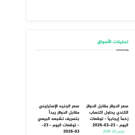
تحليلات الأسواق
سعر الدولار مقابل الدولار
سعر الجنيه الإسترليني
الكندي يحاول اكتساب
مقابل الدولار يبدأ
زخماً إيجابياً – توقعات
بتصريف تشبعه البيعي
اليوم – 23-03-2026
– توقعات اليوم – 23-
03-2026
مارس 23, 2026