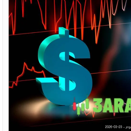
0-2026