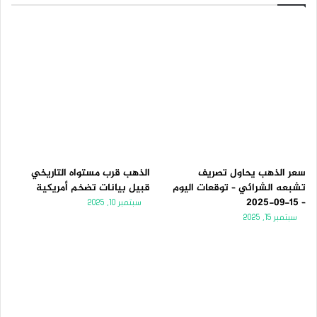
سعر الذهب يحاول تصريف
الذهب قرب مستواه التاريخي
تشبعه الشرائي – توقعات اليوم
قبيل بيانات تضخم أمريكية
– 15-09-2025
سبتمبر 10, 2025
سبتمبر 15, 2025