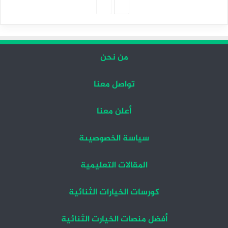
الصفحة
الصفحة
التالية
السابقة
من نحن
تواصل معنا
أعلن معنا
سياسة الخصوصيىة
المقالات التعليمية
كورسات الخيارات الثنائية
أفضل منصات الخيارت الثنائية