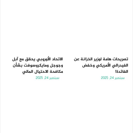
تصريحات هامة لوزير الخزانة عن
الاتحاد الأوروبي يحقق مع آبل
الفيدرالي الأمريكي وخفض
وجوجل ومايكروسوفت بشأن
الفائدة!
مكافحة الاحتيال المالي
سبتمبر 24, 2025
سبتمبر 24, 2025