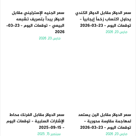
سعر الدولار مقابل الدولار الكندي
سعر الجنيه الإسترليني مقابل
يحاول اكتساب زخماً إيجابياً –
الدولار يبدأ بتصريف تشبعه
توقعات اليوم – 23-03-2026
البيعي – توقعات اليوم – 23-03-
2026
مارس 23, 2026
مارس 23, 2026
سعر الدولار مقابل الين يستعد
سعر الدولار مقابل الفرنك محاط
لمهاجمة مقاومة محورية –
الإشارات السلبية – توقعات اليوم
توقعات اليوم – 23-03-2026
– 15-09-2025
مارس 23, 2026
سبتمبر 15, 2025