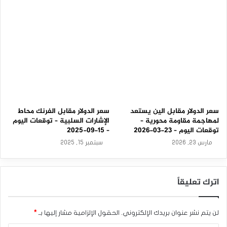
-
2
0
2
5
سعر الدولار مقابل الين يستعد
سعر الدولار مقابل الفرنك محاط
لمهاجمة مقاومة محورية –
الإشارات السلبية – توقعات اليوم
توقعات اليوم – 23-03-2026
– 15-09-2025
مارس 23, 2026
سبتمبر 15, 2025
اترك تعليقاً
لن يتم نشر عنوان بريدك الإلكتروني.
الحقول الإلزامية مشار إليها بـ
*