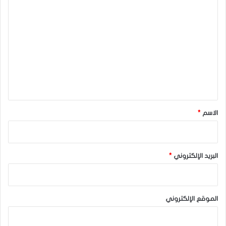
ا
ل
ت
ع
ل
ي
ق
*
الاسم
*
البريد الإلكتروني
*
الموقع الإلكتروني