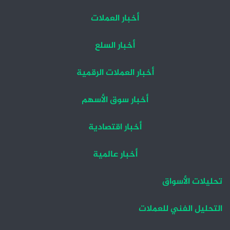
أخبار العملات
أخبار السلع
أخبار العملات الرقمية
أخبار سوق الأسهم
أخبار اقتصادية
أخبار عالمية
تحليلات الأسواق
التحليل الفني للعملات