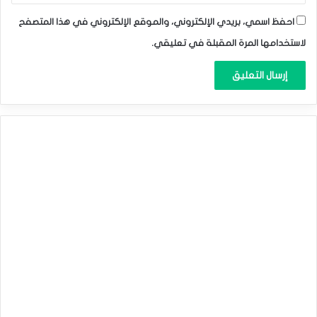
احفظ اسمي، بريدي الإلكتروني، والموقع الإلكتروني في هذا المتصفح
لاستخدامها المرة المقبلة في تعليقي.