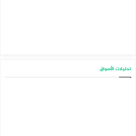
تحليلات الأسواق