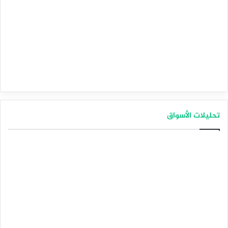
تحليلات الأسواق