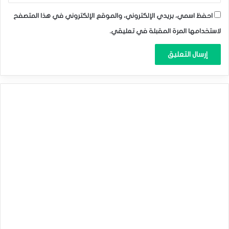
احفظ اسمي، بريدي الإلكتروني، والموقع الإلكتروني في هذا المتصفح
لاستخدامها المرة المقبلة في تعليقي.