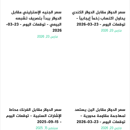
سعر الدولار مقابل الدولار الكندي
سعر الجنيه الإسترليني مقابل
يحاول اكتساب زخماً إيجابياً –
الدولار يبدأ بتصريف تشبعه
توقعات اليوم – 23-03-2026
البيعي – توقعات اليوم – 23-03-
2026
مارس 23, 2026
مارس 23, 2026
سعر الدولار مقابل الين يستعد
سعر الدولار مقابل الفرنك محاط
لمهاجمة مقاومة محورية –
الإشارات السلبية – توقعات اليوم
توقعات اليوم – 23-03-2026
– 15-09-2025
مارس 23, 2026
سبتمبر 15, 2025