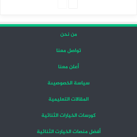
الصفحة
الصفحة
التالية
السابقة
من نحن
تواصل معنا
أعلن معنا
سياسة الخصوصيىة
المقالات التعليمية
كورسات الخيارات الثنائية
أفضل منصات الخيارت الثنائية