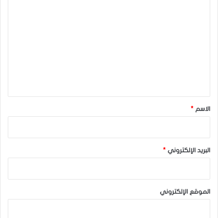
ا
ل
ت
ع
ل
ي
ق
*
الاسم
*
البريد الإلكتروني
*
الموقع الإلكتروني