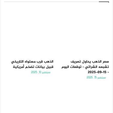
سعر الذهب يحاول تصريف
الذهب قرب مستواه التاريخي
تشبعه الشرائي – توقعات اليوم
قبيل بيانات تضخم أمريكية
– 15-09-2025
سبتمبر 10, 2025
سبتمبر 15, 2025