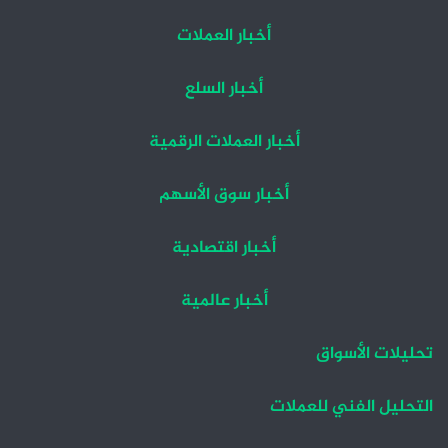
أخبار العملات
أخبار السلع
أخبار العملات الرقمية
أخبار سوق الأسهم
أخبار اقتصادية
أخبار عالمية
تحليلات الأسواق
التحليل الفني للعملات