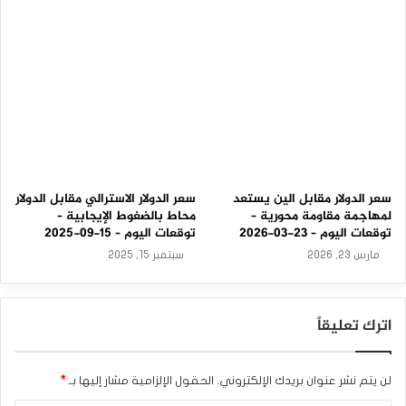
0
9
-
2
0
2
5
سعر الدولار مقابل الين يستعد
سعر الدولار الاسترالي مقابل الدولار
لمهاجمة مقاومة محورية –
محاط بالضغوط الإيجابية –
توقعات اليوم – 23-03-2026
توقعات اليوم – 15-09-2025
مارس 23, 2026
سبتمبر 15, 2025
اترك تعليقاً
لن يتم نشر عنوان بريدك الإلكتروني.
الحقول الإلزامية مشار إليها بـ
*