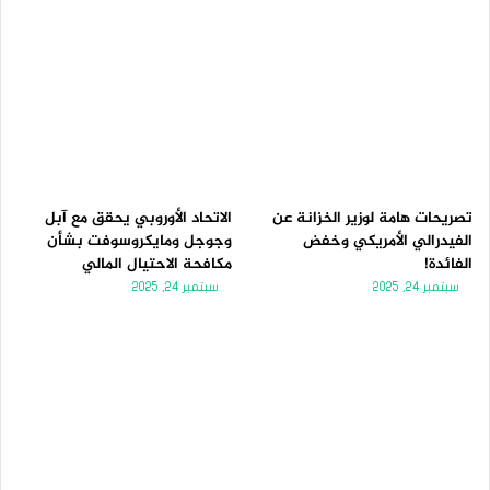
تصريحات هامة لوزير الخزانة عن
الاتحاد الأوروبي يحقق مع آبل
الفيدرالي الأمريكي وخفض
وجوجل ومايكروسوفت بشأن
الفائدة!
مكافحة الاحتيال المالي
سبتمبر 24, 2025
سبتمبر 24, 2025