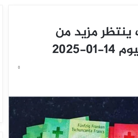
ك ينتظر مزيد من
0-2025
0