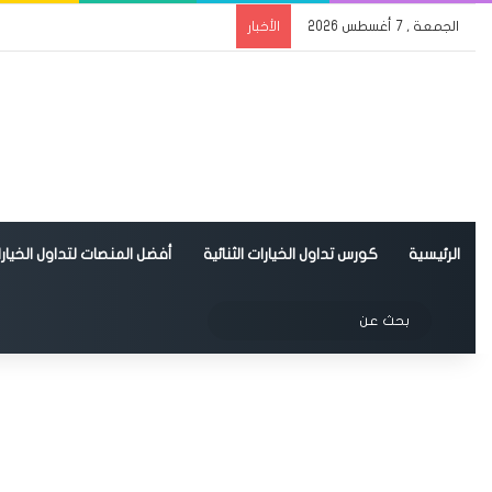
الجمعة , 7 أغسطس 2026
الأخبار
الرئيسية
كورس تداول الخيارات الثنائية
أفضل المنصات لتداول الخيارات
الوضع المظلم
بحث
عن