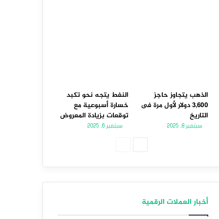
الذهب يتجاوز حاجز
النفط يتجه نحو تكبد
3,600 دولار لأول مرة فى
خسارة أسبوعية مع
التاريخ
توقعات بزيادة المعروض
سبتمبر 8, 2025
سبتمبر 6, 2025
الصفحة
الصفحة
التالية
السابقة
أخبار العملات الرقمية