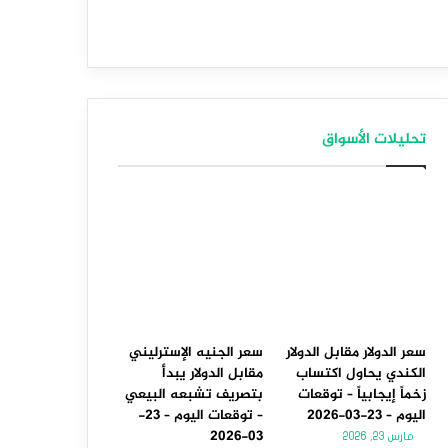
تحليلات الأسواق
سعر الدولار مقابل الدولار
سعر الجنيه الإسترليني
الكندي يحاول اكتساب
مقابل الدولار يبدأ
زخماً إيجابياً – توقعات
بتصريف تشبعه البيعي
اليوم – 23-03-2026
– توقعات اليوم – 23-
03-2026
مارس 23, 2026