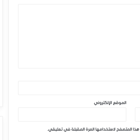
الموقع الإلكتروني
هذا المتصفح لاستخدامها المرة المقبلة في تعليقي.