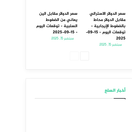
سعر الدولار الاسترالي
سعر الدولار مقابل الين
مقابل الدولار محاط
يعاني من الضغوط
بالضغوط الإيجابية –
السلبية – توقعات اليوم
توقعات اليوم – 15-09-
– 15-09-2025
2025
سبتمبر 15, 2025
سبتمبر 15, 2025
الصفحة
الصفحة
التالية
السابقة
أخبار السلع