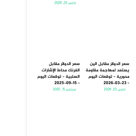
مارس 23, 2026
سعر الدولار مقابل الين
سعر الدولار مقابل
يستعد لمهاجمة مقاومة
الفرنك محاط الإشارات
محورية – توقعات اليوم
السلبية – توقعات اليوم
– 15-09-2025
– 23-03-2026
مارس 23, 2026
سبتمبر 15, 2025