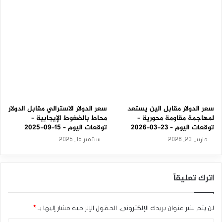
0
9
-
2
0
2
5
سعر الدولار مقابل الين يستعد
سعر الدولار الاسترالي مقابل الدولار
لمهاجمة مقاومة محورية –
محاط بالضغوط الإيجابية –
توقعات اليوم – 23-03-2026
توقعات اليوم – 15-09-2025
مارس 23, 2026
سبتمبر 15, 2025
اترك تعليقاً
لن يتم نشر عنوان بريدك الإلكتروني.
الحقول الإلزامية مشار إليها بـ
*