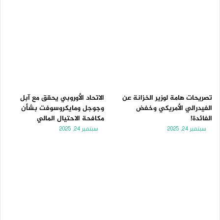
تصريحات هامة لوزير الخزانة عن
الاتحاد الأوروبي يحقق مع آبل
الفيدرالي الأمريكي وخفض
وجوجل ومايكروسوفت بشأن
الفائدة!
مكافحة الاحتيال المالي
سبتمبر 24, 2025
سبتمبر 24, 2025