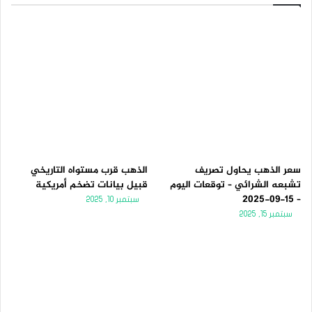
سعر الذهب يحاول تصريف
الذهب قرب مستواه التاريخي
تشبعه الشرائي – توقعات اليوم
قبيل بيانات تضخم أمريكية
– 15-09-2025
سبتمبر 10, 2025
سبتمبر 15, 2025