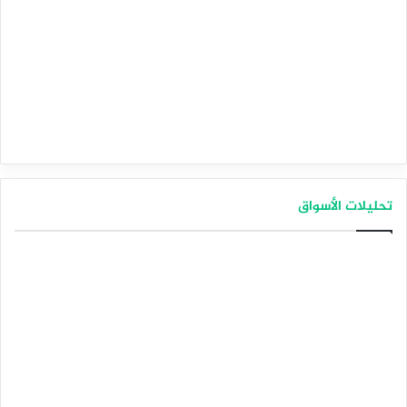
تحليلات الأسواق