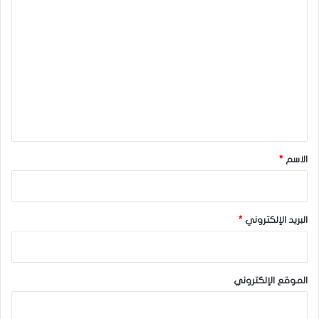
ا
ل
ت
ع
ل
ي
ق
*
الاسم
*
البريد الإلكتروني
*
الموقع الإلكتروني