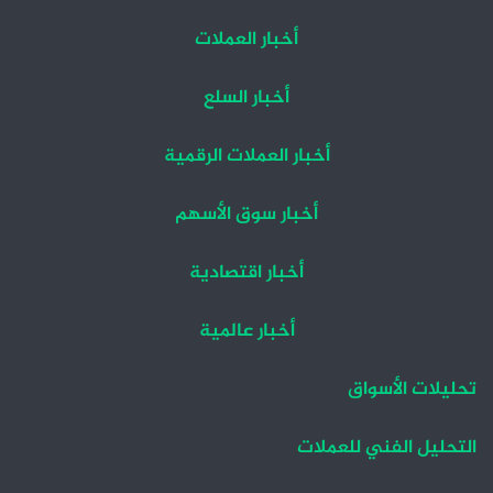
أخبار العملات
أخبار السلع
أخبار العملات الرقمية
أخبار سوق الأسهم
أخبار اقتصادية
أخبار عالمية
تحليلات الأسواق
التحليل الفني للعملات