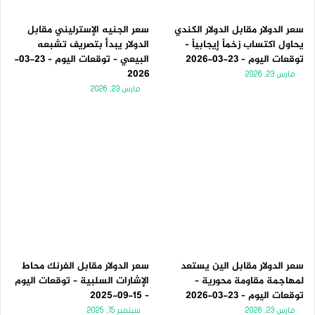
سعر الدولار مقابل الدولار الكندي
سعر الجنيه الإسترليني مقابل
يحاول اكتساب زخماً إيجابياً –
الدولار يبدأ بتصريف تشبعه
توقعات اليوم – 23-03-2026
البيعي – توقعات اليوم – 23-03-
2026
مارس 23, 2026
مارس 23, 2026
سعر الدولار مقابل الين يستعد
سعر الدولار مقابل الفرنك محاط
لمهاجمة مقاومة محورية –
الإشارات السلبية – توقعات اليوم
توقعات اليوم – 23-03-2026
– 15-09-2025
مارس 23, 2026
سبتمبر 15, 2025