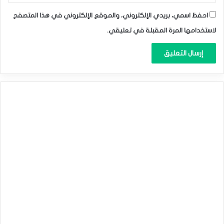
احفظ اسمي، بريدي الإلكتروني، والموقع الإلكتروني في هذا المتصفح
لاستخدامها المرة المقبلة في تعليقي.