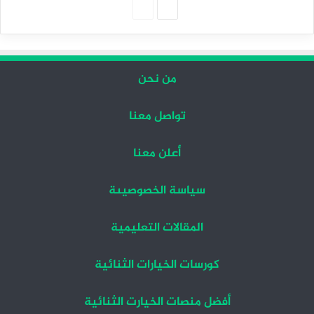
الصفحة
الصفحة
التالية
السابقة
من نحن
تواصل معنا
أعلن معنا
سياسة الخصوصيىة
المقالات التعليمية
كورسات الخيارات الثنائية
أفضل منصات الخيارت الثنائية