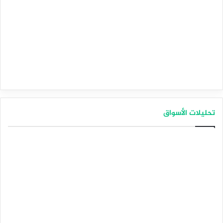
تحليلات الأسواق