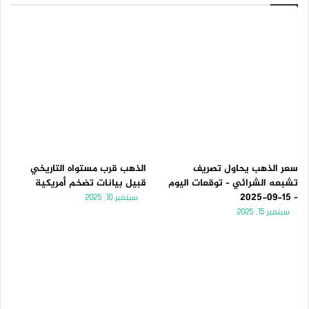
سعر الذهب يحاول تصريف
الذهب قرب مستواه التاريخي
تشبعه الشرائي – توقعات اليوم
قبيل بيانات تضخم أمريكية
– 15-09-2025
سبتمبر 10, 2025
سبتمبر 15, 2025