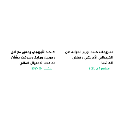
تصريحات هامة لوزير الخزانة عن
الاتحاد الأوروبي يحقق مع آبل
الفيدرالي الأمريكي وخفض
وجوجل ومايكروسوفت بشأن
الفائدة!
مكافحة الاحتيال المالي
سبتمبر 24, 2025
سبتمبر 24, 2025