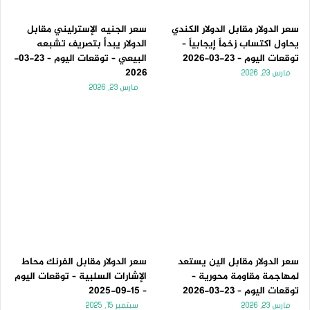
سعر الدولار مقابل الدولار الكندي
سعر الجنيه الإسترليني مقابل
يحاول اكتساب زخماً إيجابياً –
الدولار يبدأ بتصريف تشبعه
توقعات اليوم – 23-03-2026
البيعي – توقعات اليوم – 23-03-
2026
مارس 23, 2026
مارس 23, 2026
سعر الدولار مقابل الين يستعد
سعر الدولار مقابل الفرنك محاط
لمهاجمة مقاومة محورية –
الإشارات السلبية – توقعات اليوم
توقعات اليوم – 23-03-2026
– 15-09-2025
مارس 23, 2026
سبتمبر 15, 2025