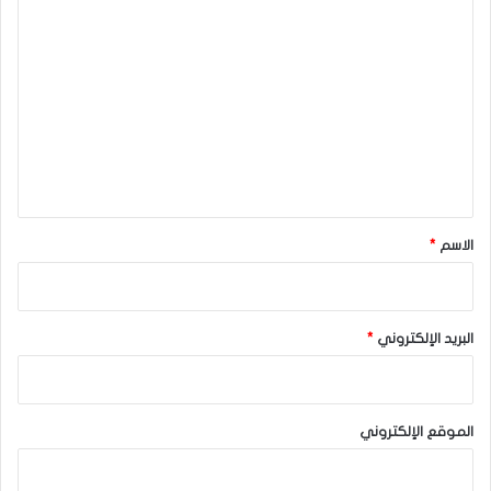
ا
ل
ت
ع
ل
ي
ق
*
الاسم
*
البريد الإلكتروني
*
الموقع الإلكتروني