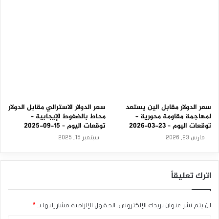
0
9
-
2
0
2
5
سعر الدولار مقابل الين يستعد
سعر الدولار الاسترالي مقابل الدولار
لمهاجمة مقاومة محورية –
محاط بالضغوط الإيجابية –
توقعات اليوم – 23-03-2026
توقعات اليوم – 15-09-2025
مارس 23, 2026
سبتمبر 15, 2025
اترك تعليقاً
لن يتم نشر عنوان بريدك الإلكتروني.
الحقول الإلزامية مشار إليها بـ
*