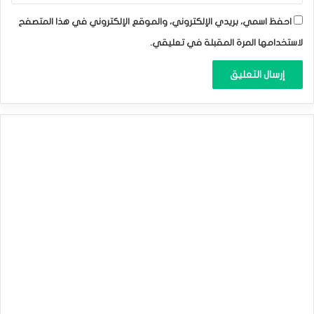
احفظ اسمي، بريدي الإلكتروني، والموقع الإلكتروني في هذا المتصفح
لاستخدامها المرة المقبلة في تعليقي.