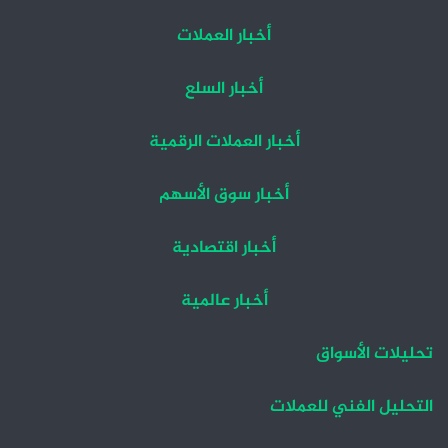
أخبار العملات
أخبار السلع
أخبار العملات الرقمية
أخبار سوق الأسهم
أخبار اقتصادية
أخبار عالمية
تحليلات الأسواق
التحليل الفني للعملات