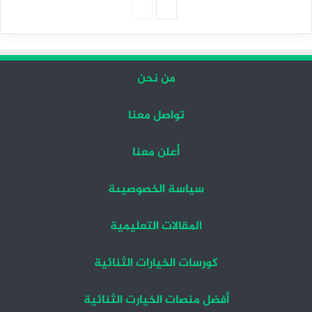
الصفحة
الصفحة
التالية
السابقة
من نحن
تواصل معنا
أعلن معنا
سياسة الخصوصيىة
المقالات التعليمية
كورسات الخيارات الثنائية
أفضل منصات الخيارت الثنائية