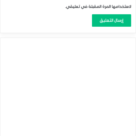
لاستخدامها المرة المقبلة في تعليقي.