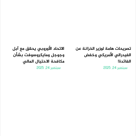
تصريحات هامة لوزير الخزانة عن
الاتحاد الأوروبي يحقق مع آبل
الفيدرالي الأمريكي وخفض
وجوجل ومايكروسوفت بشأن
الفائدة!
مكافحة الاحتيال المالي
سبتمبر 24, 2025
سبتمبر 24, 2025