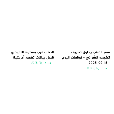
سعر الذهب يحاول تصريف
الذهب قرب مستواه التاريخي
تشبعه الشرائي – توقعات اليوم
قبيل بيانات تضخم أمريكية
– 15-09-2025
سبتمبر 10, 2025
سبتمبر 15, 2025