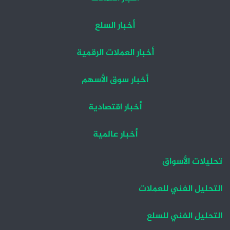
أخبار السلع
أخبار العملات الرقمية
أخبار سوق الأسهم
أخبار اقتصادية
أخبار عالمية
تحليلات الأسواق
التحليل الفني للعملات
التحليل الفني للسلع