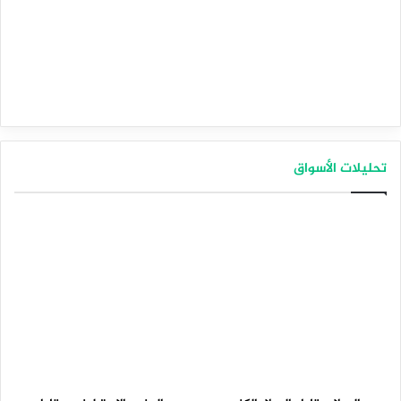
تحليلات الأسواق