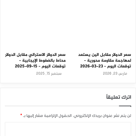
-
2
0
2
5
سعر الدولار مقابل الين يستعد
سعر الدولار الاسترالي مقابل الدولار
لمهاجمة مقاومة محورية –
محاط بالضغوط الإيجابية –
توقعات اليوم – 23-03-2026
توقعات اليوم – 15-09-2025
مارس 23, 2026
سبتمبر 15, 2025
اترك تعليقاً
لن يتم نشر عنوان بريدك الإلكتروني.
الحقول الإلزامية مشار إليها بـ
*
ا
ل