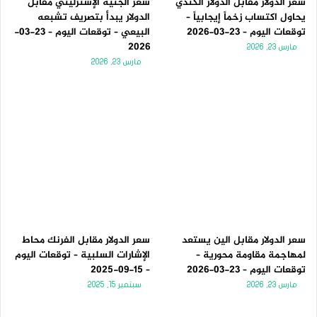
سعر الدولار مقابل الدولار الكندي
سعر الجنيه الإسترليني مقابل
يحاول اكتساب زخماً إيجابياً –
الدولار يبدأ بتصريف تشبعه
توقعات اليوم – 23-03-2026
البيعي – توقعات اليوم – 23-03-
2026
مارس 23, 2026
مارس 23, 2026
سعر الدولار مقابل الين يستعد
سعر الدولار مقابل الفرنك محاط
لمهاجمة مقاومة محورية –
الإشارات السلبية – توقعات اليوم
توقعات اليوم – 23-03-2026
– 15-09-2025
مارس 23, 2026
سبتمبر 15, 2025