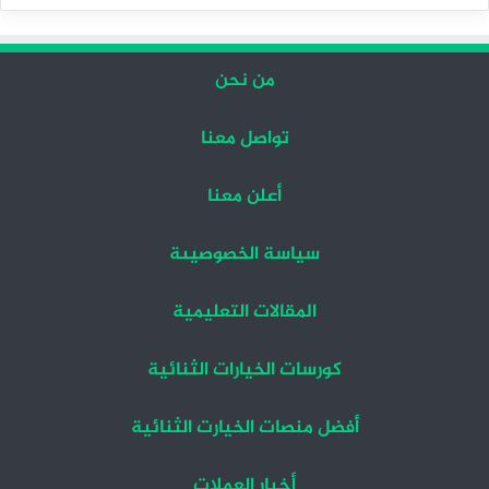
التالية
السابقة
من نحن
تواصل معنا
أعلن معنا
سياسة الخصوصيىة
المقالات التعليمية
كورسات الخيارات الثنائية
أفضل منصات الخيارت الثنائية
أخبار العملات