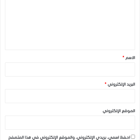
ت
ع
ل
ي
ق
*
الاسم
*
البريد الإلكتروني
*
الموقع الإلكتروني
احفظ اسمي، بريدي الإلكتروني، والموقع الإلكتروني في هذا المتصفح