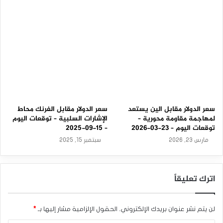
9
-
0
7
-
2
0
2
5
سعر الدولار مقابل الين يستعد
سعر الدولار مقابل الفرنك محاط
لمهاجمة مقاومة محورية –
الإشارات السلبية – توقعات اليوم
توقعات اليوم – 23-03-2026
– 15-09-2025
مارس 23, 2026
سبتمبر 15, 2025
اترك تعليقاً
لن يتم نشر عنوان بريدك الإلكتروني.
الحقول الإلزامية مشار إليها بـ
*