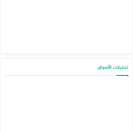
تحليلات الأسواق