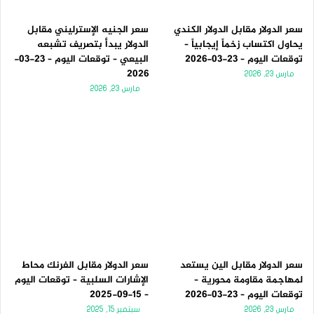
سعر الدولار مقابل الدولار الكندي
سعر الجنيه الإسترليني مقابل
يحاول اكتساب زخماً إيجابياً –
الدولار يبدأ بتصريف تشبعه
توقعات اليوم – 23-03-2026
البيعي – توقعات اليوم – 23-03-
2026
مارس 23, 2026
مارس 23, 2026
سعر الدولار مقابل الين يستعد
سعر الدولار مقابل الفرنك محاط
لمهاجمة مقاومة محورية –
الإشارات السلبية – توقعات اليوم
توقعات اليوم – 23-03-2026
– 15-09-2025
مارس 23, 2026
سبتمبر 15, 2025