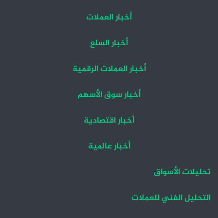
أخبار العملات
أخبار السلع
أخبار العملات الرقمية
أخبار سوق الأسهم
أخبار اقتصادية
أخبار عالمية
تحليلات الأسواق
التحليل الفني للعملات