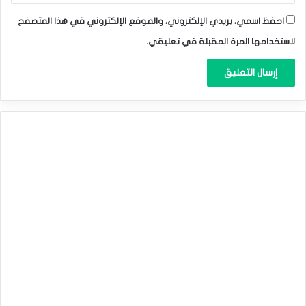
احفظ اسمي، بريدي الإلكتروني، والموقع الإلكتروني في هذا المتصفح
لاستخدامها المرة المقبلة في تعليقي.