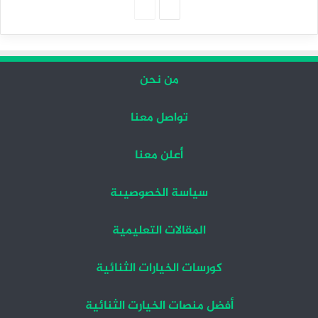
الصفحة
الصفحة
التالية
السابقة
من نحن
تواصل معنا
أعلن معنا
سياسة الخصوصيىة
المقالات التعليمية
كورسات الخيارات الثنائية
أفضل منصات الخيارت الثنائية