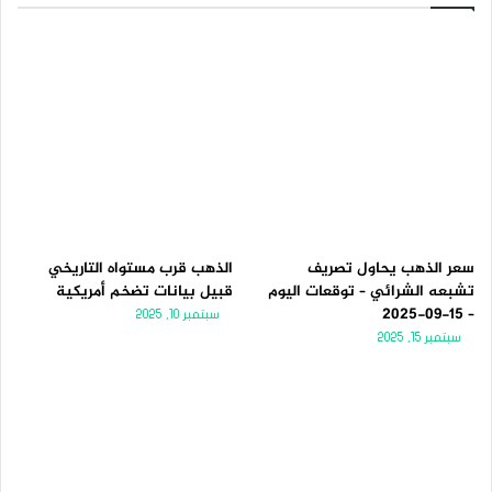
سعر الذهب يحاول تصريف
الذهب قرب مستواه التاريخي
تشبعه الشرائي – توقعات اليوم
قبيل بيانات تضخم أمريكية
– 15-09-2025
سبتمبر 10, 2025
سبتمبر 15, 2025