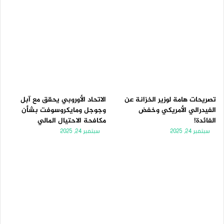
تصريحات هامة لوزير الخزانة عن
الاتحاد الأوروبي يحقق مع آبل
الفيدرالي الأمريكي وخفض
وجوجل ومايكروسوفت بشأن
الفائدة!
مكافحة الاحتيال المالي
سبتمبر 24, 2025
سبتمبر 24, 2025