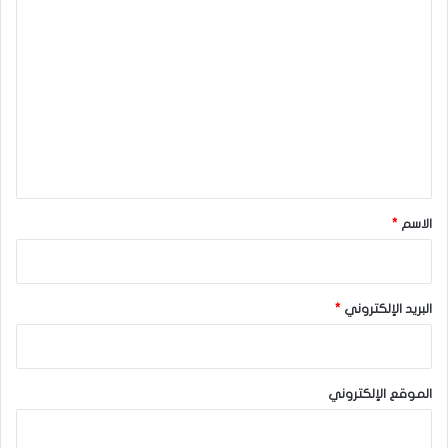
ا
ل
ت
ع
ل
ي
ق
*
الاسم
*
البريد الإلكتروني
*
الموقع الإلكتروني