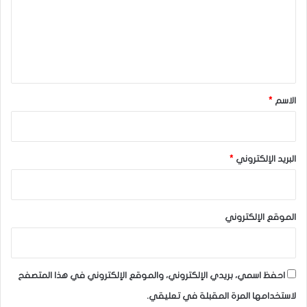
ع
ل
ي
ق
*
الاسم
*
البريد الإلكتروني
*
الموقع الإلكتروني
احفظ اسمي، بريدي الإلكتروني، والموقع الإلكتروني في هذا المتصفح
لاستخدامها المرة المقبلة في تعليقي.