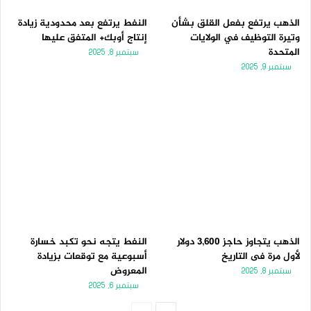
الذهب يرتفع بفعل القلق بشأن
النفط يرتفع بعد محدودية زيادة
وتيرة التوظيف في الولايات
إنتاج أوبك+ المتفق عليها
المتحدة
سبتمبر 8, 2025
سبتمبر 9, 2025
الذهب يتجاوز حاجز 3,600 دولار
النفط يتجه نحو تكبد خسارة
لأول مرة فى التاريخ
أسبوعية مع توقعات بزيادة
المعروض
سبتمبر 8, 2025
سبتمبر 6, 2025