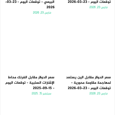
توقعات اليوم – 23-03-2026
البيعي – توقعات اليوم – 23-03-
2026
مارس 23, 2026
مارس 23, 2026
سعر الدولار مقابل الين يستعد
سعر الدولار مقابل الفرنك محاط
لمهاجمة مقاومة محورية –
الإشارات السلبية – توقعات اليوم
توقعات اليوم – 23-03-2026
– 15-09-2025
مارس 23, 2026
سبتمبر 15, 2025