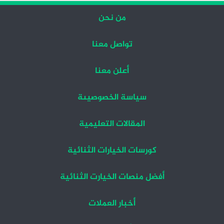
من نحن
تواصل معنا
أعلن معنا
سياسة الخصوصيىة
المقالات التعليمية
كورسات الخيارات الثنائية
أفضل منصات الخيارت الثنائية
أخبار العملات