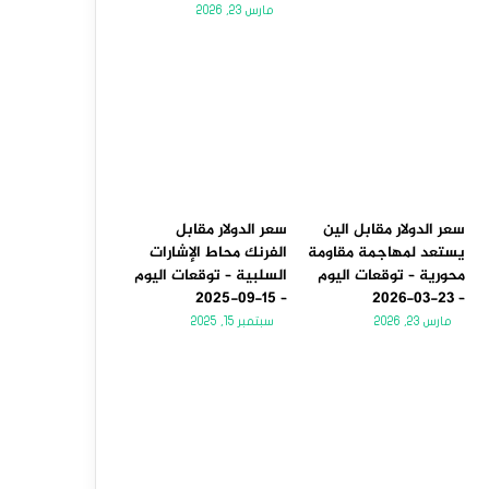
مارس 23, 2026
سعر الدولار مقابل الين
سعر الدولار مقابل
يستعد لمهاجمة مقاومة
الفرنك محاط الإشارات
محورية – توقعات اليوم
السلبية – توقعات اليوم
– 15-09-2025
– 23-03-2026
مارس 23, 2026
سبتمبر 15, 2025