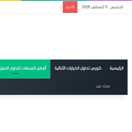
الخميس , 6 أغسطس 2026
الأخبار
الرئيسية
كورس تداول الخيارات الثنائية
أفضل المنصات لتداول الخيارات
الوضع المظلم
بحث
عن