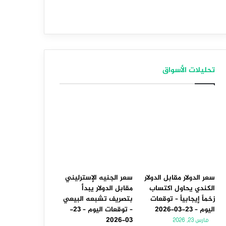
تحليلات الأسواق
سعر الدولار مقابل الدولار
سعر الجنيه الإسترليني
الكندي يحاول اكتساب
مقابل الدولار يبدأ
زخماً إيجابياً – توقعات
بتصريف تشبعه البيعي
اليوم – 23-03-2026
– توقعات اليوم – 23-
03-2026
مارس 23, 2026