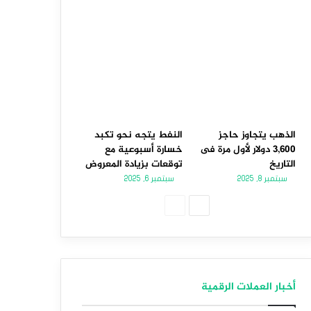
الذهب يتجاوز حاجز
النفط يتجه نحو تكبد
3,600 دولار لأول مرة فى
خسارة أسبوعية مع
التاريخ
توقعات بزيادة المعروض
سبتمبر 8, 2025
سبتمبر 6, 2025
الصفحة
الصفحة
التالية
السابقة
أخبار العملات الرقمية