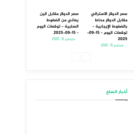
سعر الدولار الاسترالي
سعر الدولار مقابل الين
مقابل الدولار محاط
يعاني من الضغوط
بالضغوط الإيجابية –
السلبية – توقعات اليوم
توقعات اليوم – 15-09-
– 15-09-2025
2025
سبتمبر 15, 2025
سبتمبر 15, 2025
الصفحة
الصفحة
التالية
السابقة
أخبار السلع